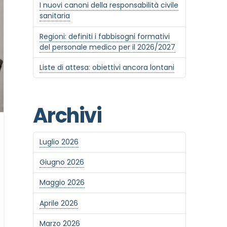
I nuovi canoni della responsabilità civile
sanitaria
Regioni: definiti i fabbisogni formativi
del personale medico per il 2026/2027
Liste di attesa: obiettivi ancora lontani
Archivi
Luglio 2026
Giugno 2026
Maggio 2026
Aprile 2026
Marzo 2026