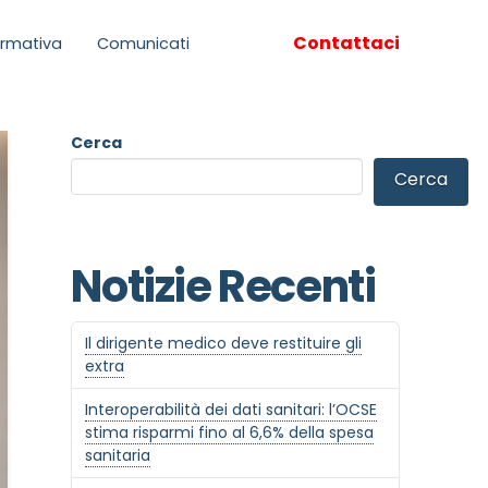
Contattaci
rmativa
Comunicati
Cerca
Cerca
Notizie Recenti
Il dirigente medico deve restituire gli
extra
Interoperabilità dei dati sanitari: l’OCSE
stima risparmi fino al 6,6% della spesa
sanitaria