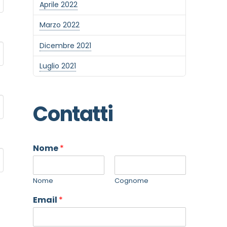
Aprile 2022
Marzo 2022
Dicembre 2021
Luglio 2021
Contatti
Nome
*
Nome
Cognome
Email
*