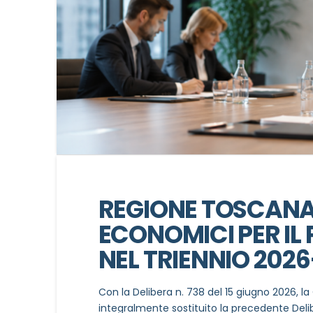
REGIONE TOSCANA:
ECONOMICI PER IL
NEL TRIENNIO 202
Con la Delibera n. 738 del 15 giugno 2026, 
integralmente sostituito la precedente Delib