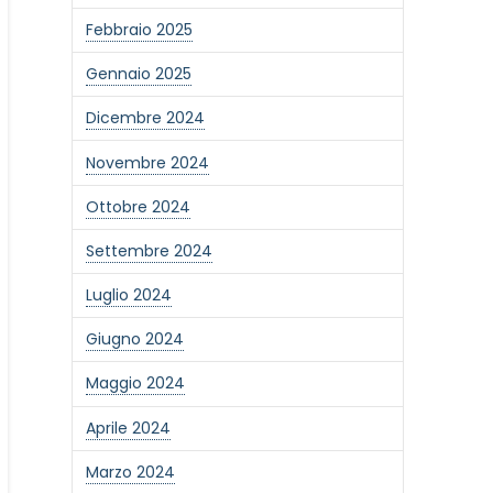
Febbraio 2025
Gennaio 2025
Dicembre 2024
Novembre 2024
Ottobre 2024
Settembre 2024
Luglio 2024
Giugno 2024
Maggio 2024
Aprile 2024
Marzo 2024