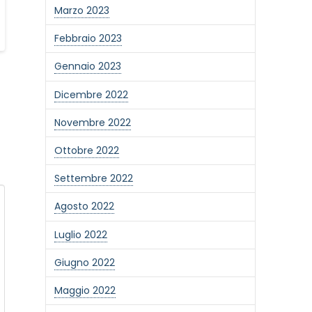
Marzo 2023
Febbraio 2023
Gennaio 2023
Dicembre 2022
Novembre 2022
Ottobre 2022
Settembre 2022
Agosto 2022
Luglio 2022
Giugno 2022
Maggio 2022