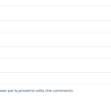
rowser per la prossima volta che commento.