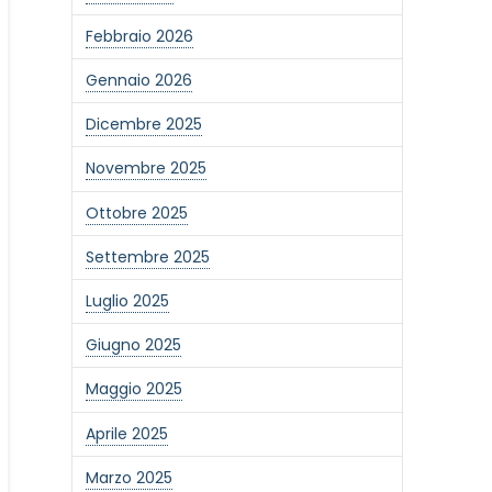
Febbraio 2026
Gennaio 2026
Dicembre 2025
Novembre 2025
Ottobre 2025
Settembre 2025
Luglio 2025
Giugno 2025
Maggio 2025
Aprile 2025
Marzo 2025