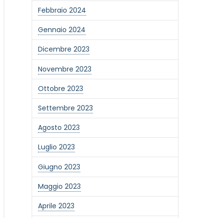
Febbraio 2024
Gennaio 2024
Dicembre 2023
Novembre 2023
Ottobre 2023
Settembre 2023
Agosto 2023
Luglio 2023
Giugno 2023
one alla newsletter
Maggio 2023
Aprile 2023