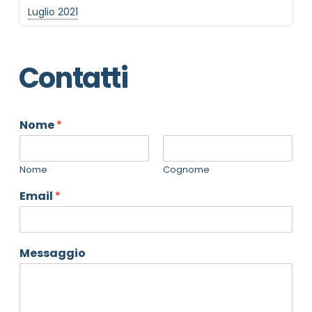
Luglio 2021
Contatti
Nome
*
Nome
Cognome
Email
*
Messaggio