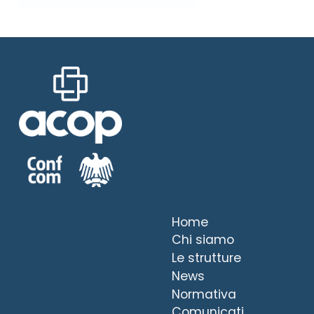
Home
Chi siamo
Le strutture
News
Normativa
Comunicati