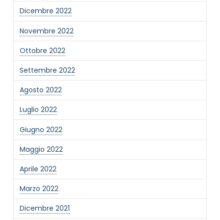
Dicembre 2022
Novembre 2022
Ottobre 2022
Settembre 2022
Agosto 2022
Luglio 2022
Giugno 2022
Maggio 2022
Aprile 2022
Marzo 2022
Dicembre 2021