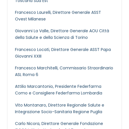
Toscana Sud Est
Francesco Laurelli, Direttore Generale ASST
Ovest Milanese
Giovanni La Valle, Direttore Generale AOU Città
della Salute e della Scienza di Torino
Francesco Locati, Direttore Generale ASST Papa
Giovanni XXIII
Francesco Marchitelli, Commissario Straordinario
ASL Roma 6
Attilio Marcantonio, Presidente Federfarma
Como e Consigliere Federfarma Lombardia
Vito Montanaro, Direttore Regionale Salute e
Integrazione Socio-Sanitaria Regione Puglia
Carlo Nicora, Direttore Generale Fondazione