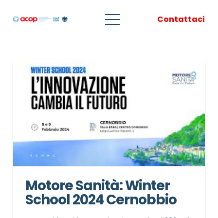
Contattaci
Motore Sanità: Winter
School 2024 Cernobbio