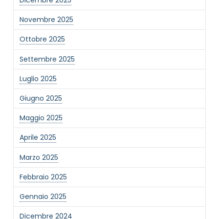
Dicembre 2025
Novembre 2025
Ottobre 2025
Settembre 2025
Luglio 2025
Giugno 2025
Maggio 2025
Aprile 2025
Marzo 2025
Febbraio 2025
Gennaio 2025
Dicembre 2024