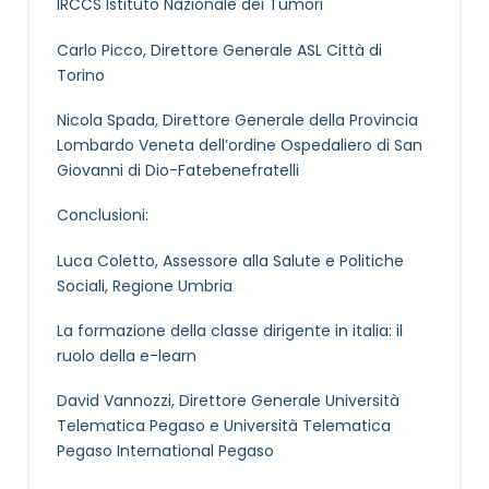
IRCCS Istituto Nazionale dei Tumori
Carlo Picco, Direttore Generale ASL Città di
Torino
Nicola Spada, Direttore Generale della Provincia
Lombardo Veneta dell’ordine Ospedaliero di San
Giovanni di Dio-Fatebenefratelli
Conclusioni:
Luca Coletto, Assessore alla Salute e Politiche
Sociali, Regione Umbria
La formazione della classe dirigente in italia: il
ruolo della e-learn
David Vannozzi, Direttore Generale Università
Telematica Pegaso e Università Telematica
Pegaso International Pegaso