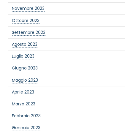
Novembre 2023
Ottobre 2023
Settembre 2023
Agosto 2023
Luglio 2023
Giugno 2023
Maggio 2023
Aprile 2023
Marzo 2023
Febbraio 2023
Gennaio 2023