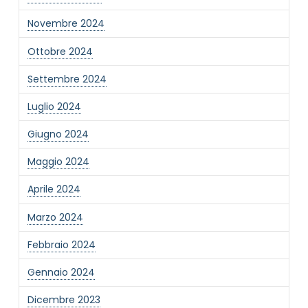
Novembre 2024
Ottobre 2024
Settembre 2024
Luglio 2024
Giugno 2024
Maggio 2024
Aprile 2024
Marzo 2024
Febbraio 2024
Gennaio 2024
Dicembre 2023