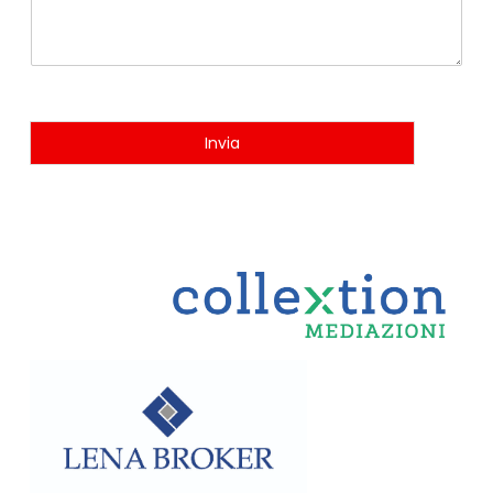
Invia