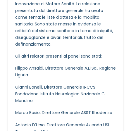
Innovazione di Motore Sanità. La relazione
presentata dal direttore generale ha avuto
come tema: le liste d’attesa e la mobilità
sanitaria. Sono state messe in evidenza le
criticità del sistema sanitario in tema di iniquità,
diseguaglianze e divari territoriali, frutto del
definanziamento.
Gli altri relatori presenti al panel sono stati:
Filippo Ansaldi, Direttore Generale A.Li.Sa., Regione
Liguria
Gianni Bonelli, Direttore Generale IRCCS
Fondazione Istituto Neurologico Nazionale C.
Mondino
Marco Bosio, Direttore Generale ASST Rhodense
Antonio D’Urso, Direttore Generale Azienda USL