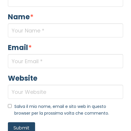
Name
*
Email
*
Website
Salva il mio nome, email e sito web in questo
browser per la prossima volta che commento.