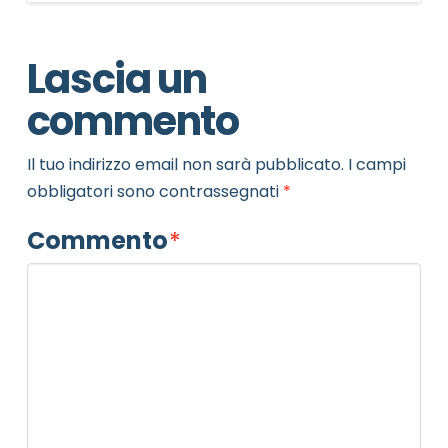
Lascia un
commento
Il tuo indirizzo email non sarà pubblicato.
I campi
obbligatori sono contrassegnati
*
Commento
*