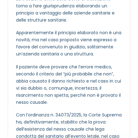
torna a fare giurisprudenza elaborando un
principio a vantaggio delle aziende sanitarie e
delle strutture sanitarie.
Apparentemente il principio elaborato non è una
novità, ma nel caso proposto viene espresso a
favore del convenuto in giudizio, solitamente
un’azienda sanitaria o una struttura.
Il paziente deve provare che l’errore medico,
secondo il criterio del “più probabile che non”,
abbia causato il danno richiesto e nel caso in cui
vi sia dubbio o, comunque, incertezza, il
risarcimento non spetta, perché non è provato il
nesso causale.
Con l’ordinanza n. 34073/2025, la Corte Suprema
ha, definitivamente, stabilito che la prova
dell’esistenza del nesso causale che lega
condotta del sanitario all’evento letale, nel caso