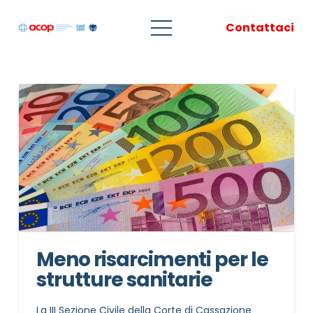
Contattaci
Meno risarcimenti per le
strutture sanitarie
La III Sezione Civile della Corte di Cassazione