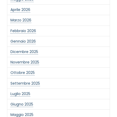
Invia
Aprile 2026
Marzo 2026
Febbraio 2026
Gennaio 2026
Dicembre 2025
Novembre 2025
Ottobre 2025
Settembre 2025
Luglio 2025
Giugno 2025
Maggio 2025