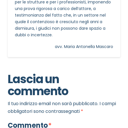
per le strutture e per i professionisti, imponendo
una prova rigorosa a carico dell’attore, a
testimonianza del fatto che, in un settore nel
quale il contenzioso è cresciuto negli anni a
dismisura, i giudici non possono dare spazio a
dubbi o incertezze.
avv. Maria Antonella Mascaro
Lascia un
commento
Il tuo indirizzo email non sarà pubblicato.
I campi
obbligatori sono contrassegnati
*
Commento
*