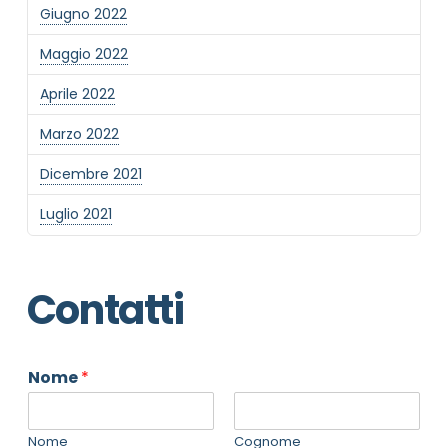
Giugno 2022
Maggio 2022
Aprile 2022
Marzo 2022
Dicembre 2021
Luglio 2021
Contatti
Nome
*
Nome
Cognome