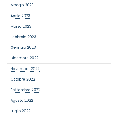
Maggio 2023
Aprile 2023
Marzo 2023
Febbraio 2023
Gennaio 2023
Dicembre 2022
Novembre 2022
Ottobre 2022
Settembre 2022
Agosto 2022
Luglio 2022