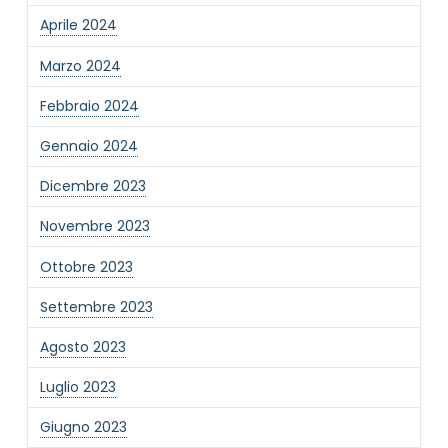
Aprile 2024
Marzo 2024
Febbraio 2024
Gennaio 2024
Dicembre 2023
Novembre 2023
Ottobre 2023
Settembre 2023
Agosto 2023
Luglio 2023
Giugno 2023