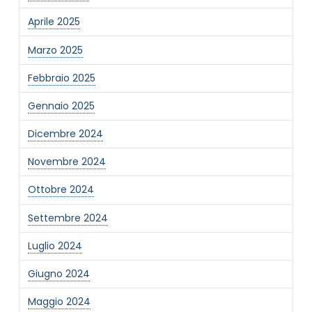
Aprile 2025
Marzo 2025
Febbraio 2025
Gennaio 2025
Dicembre 2024
Novembre 2024
Ottobre 2024
Settembre 2024
Luglio 2024
Giugno 2024
Maggio 2024