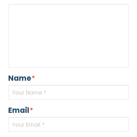
Name
*
Email
*