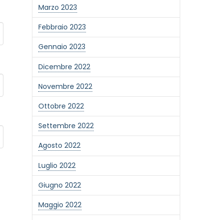
Marzo 2023
Febbraio 2023
Gennaio 2023
Dicembre 2022
Novembre 2022
Ottobre 2022
Settembre 2022
Agosto 2022
Luglio 2022
Giugno 2022
Maggio 2022