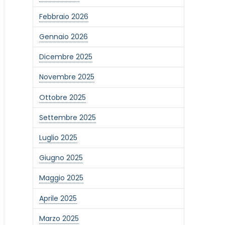
Febbraio 2026
Gennaio 2026
Dicembre 2025
Novembre 2025
Ottobre 2025
Settembre 2025
Luglio 2025
Giugno 2025
Maggio 2025
Aprile 2025
Marzo 2025