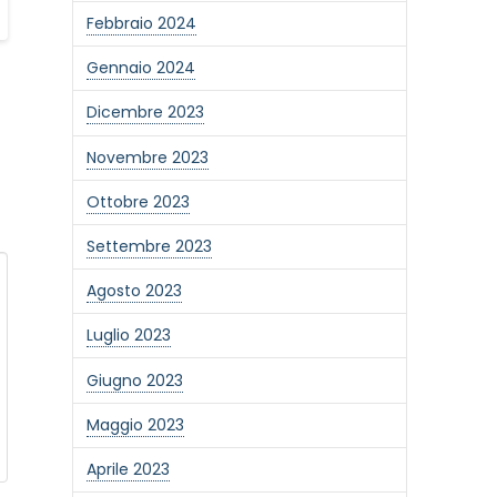
Febbraio 2024
Gennaio 2024
Dicembre 2023
Novembre 2023
Ottobre 2023
Settembre 2023
Agosto 2023
Luglio 2023
Giugno 2023
one alla newsletter
Maggio 2023
Aprile 2023