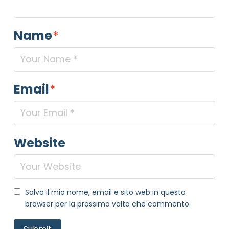
Name
*
Email
*
Website
Salva il mio nome, email e sito web in questo
browser per la prossima volta che commento.