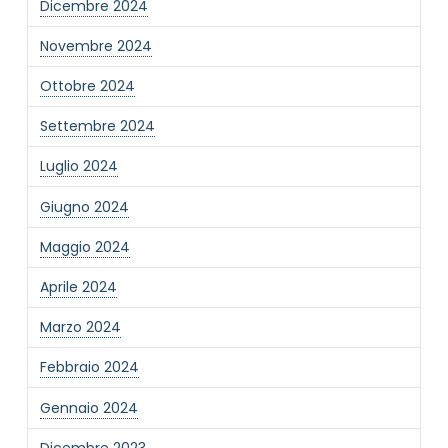
Dicembre 2024
Novembre 2024
Ottobre 2024
Settembre 2024
Luglio 2024
Giugno 2024
Maggio 2024
Aprile 2024
Marzo 2024
Febbraio 2024
Gennaio 2024
Dicembre 2023