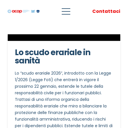
Contattaci
Lo scudo erariale in
sanità
Lo “scudo erariale 2026”, introdotto con la Legge
1/2026 (Legge Foti) che entrerà in vigore il
prossimo 22 gennaio, estende le tutele della
responsabilità civile per i funzionari pubblici.
Trattasi di una riforma organica della
responsabilità erariale che mira a bilanciare la
protezione delle finanze pubbliche con la
funzionalità amministrativa, riducendo i rischi
per i dipendenti pubblici. Estende tutele e limiti di