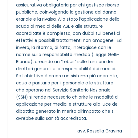
assicurativa obbligatoria per chi gestisce risorse
pubbliche, coinvolgendo la gestione del danno
erariale e la rivalsa. Allo stato l’applicazione dello
scudo ai medici delle ASL e alle strutture
accreditate è complessa, con dubbi sui benefici
effettivi e possibili trattamenti non omogenei. Ed
invero, la riforma, di fatto, interagisce con le
norme sulla responsabilità medica (Legge Gelli-
Blanco), creando un “rebus” sulle funzioni dei
direttori generali e la responsabilità dei medici.
Se l’obiettivo è creare un sistema più coerente,
equo e paritario per il personale e le strutture
che operano nel Servizio Sanitario Nazionale
(SSN) si rende necessario chiarire le modalità di
applicazione per medici e strutture alla luce del
dibattito generato in merito all’impatto che si
avrebbe sulla sanità accreditata.
avv. Rossella Gravina