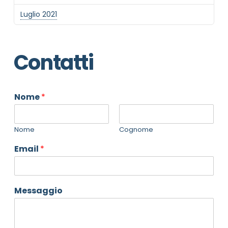
Luglio 2021
Contatti
Nome
*
Nome
Cognome
Email
*
Messaggio