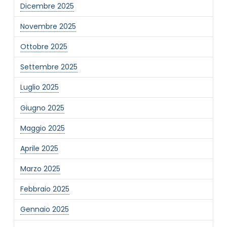
Dicembre 2025
Novembre 2025
Ottobre 2025
Settembre 2025
Luglio 2025
Giugno 2025
Maggio 2025
Aprile 2025
Marzo 2025
Febbraio 2025
Gennaio 2025