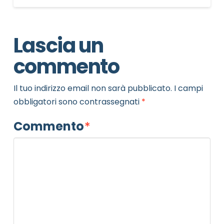
Lascia un
commento
Il tuo indirizzo email non sarà pubblicato.
I campi
obbligatori sono contrassegnati
*
Commento
*