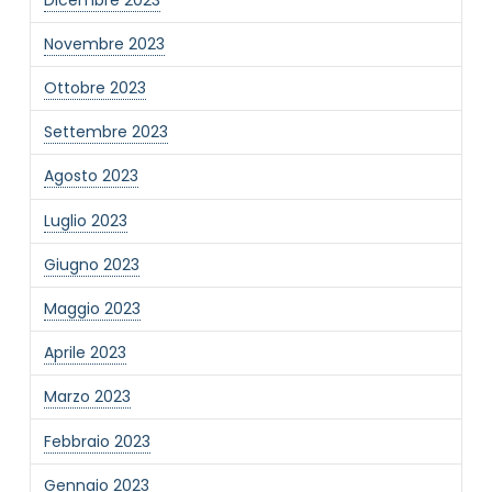
Novembre 2023
Ottobre 2023
Settembre 2023
Agosto 2023
Luglio 2023
Giugno 2023
Maggio 2023
Aprile 2023
Marzo 2023
Febbraio 2023
Gennaio 2023