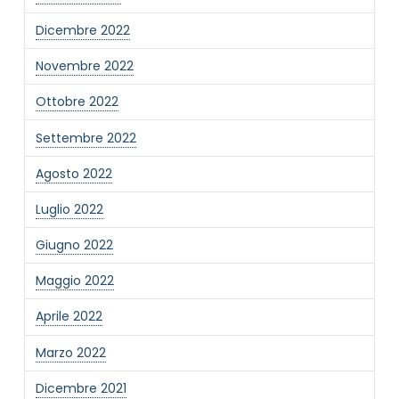
Dicembre 2022
Novembre 2022
Ottobre 2022
Settembre 2022
Agosto 2022
Luglio 2022
Giugno 2022
Maggio 2022
Aprile 2022
Marzo 2022
Dicembre 2021