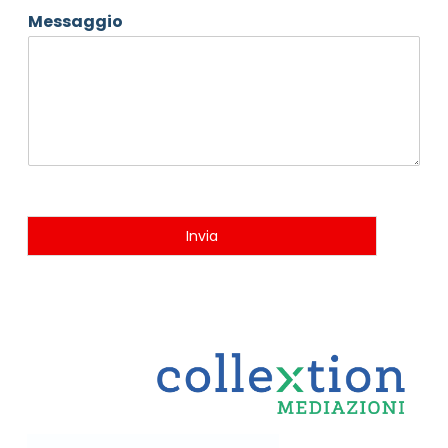
Messaggio
Invia