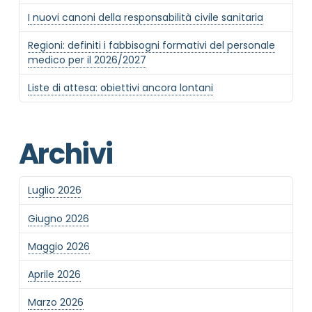
I nuovi canoni della responsabilità civile sanitaria
Regioni: definiti i fabbisogni formativi del personale
medico per il 2026/2027
Liste di attesa: obiettivi ancora lontani
Archivi
Luglio 2026
Giugno 2026
Maggio 2026
Aprile 2026
Marzo 2026