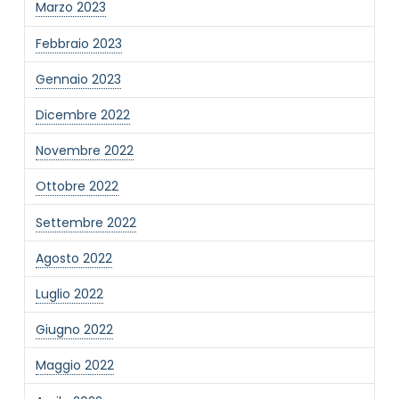
Marzo 2023
Febbraio 2023
Gennaio 2023
Dicembre 2022
Novembre 2022
Ottobre 2022
Settembre 2022
Agosto 2022
Luglio 2022
Giugno 2022
Maggio 2022