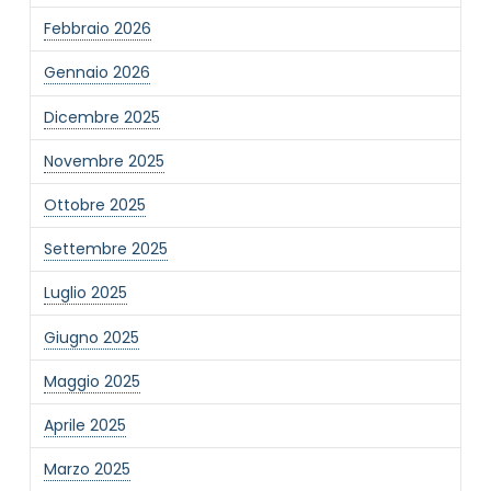
Febbraio 2026
Gennaio 2026
Dicembre 2025
Novembre 2025
Ottobre 2025
Settembre 2025
Luglio 2025
Giugno 2025
Maggio 2025
Aprile 2025
Marzo 2025