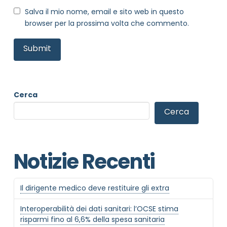
Salva il mio nome, email e sito web in questo
browser per la prossima volta che commento.
Cerca
Cerca
Notizie Recenti
Il dirigente medico deve restituire gli extra
Interoperabilità dei dati sanitari: l’OCSE stima
risparmi fino al 6,6% della spesa sanitaria