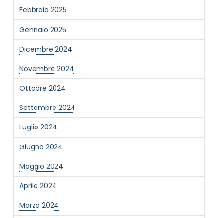
Febbraio 2025
Gennaio 2025
Dicembre 2024
Novembre 2024
Ottobre 2024
Settembre 2024
Luglio 2024
Giugno 2024
Maggio 2024
Aprile 2024
Marzo 2024