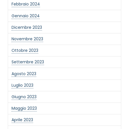
Febbraio 2024
Gennaio 2024
Dicembre 2023
Novembre 2023
Ottobre 2023
Settembre 2023
Agosto 2023
Luglio 2023
Giugno 2023
Maggio 2023
Aprile 2023