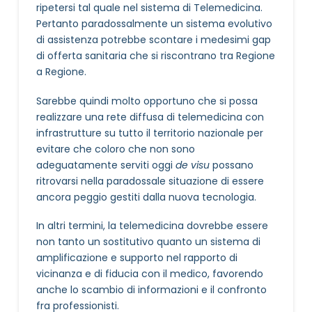
ripetersi tal quale nel sistema di Telemedicina.
Pertanto paradossalmente un sistema evolutivo
di assistenza potrebbe scontare i medesimi gap
di offerta sanitaria che si riscontrano tra Regione
a Regione.
Sarebbe quindi molto opportuno che si possa
realizzare una rete diffusa di telemedicina con
infrastrutture su tutto il territorio nazionale per
evitare che coloro che non sono
adeguatamente serviti oggi
de visu
possano
ritrovarsi nella paradossale situazione di essere
ancora peggio gestiti dalla nuova tecnologia.
In altri termini, la telemedicina dovrebbe essere
non tanto un sostitutivo quanto un sistema di
amplificazione e supporto nel rapporto di
vicinanza e di fiducia con il medico, favorendo
anche lo scambio di informazioni e il confronto
fra professionisti.