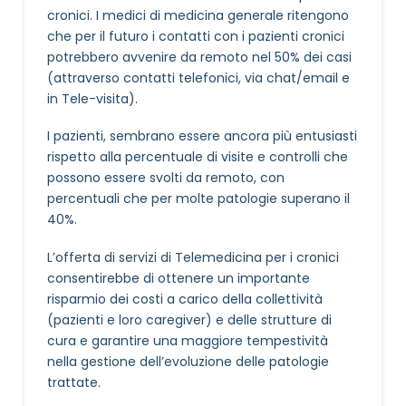
cronici. I medici di medicina generale ritengono
che per il futuro i contatti con i pazienti cronici
potrebbero avvenire da remoto nel 50% dei casi
(attraverso contatti telefonici, via chat/email e
in Tele-visita).
I pazienti, sembrano essere ancora più entusiasti
rispetto alla percentuale di visite e controlli che
possono essere svolti da remoto, con
percentuali che per molte patologie superano il
40%.
L’offerta di servizi di Telemedicina per i cronici
consentirebbe di ottenere un importante
risparmio dei costi a carico della collettività
(pazienti e loro caregiver) e delle strutture di
cura e garantire una maggiore tempestività
nella gestione dell’evoluzione delle patologie
trattate.