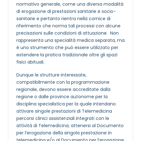
normativo generale, come una diversa modalità
di erogazione di prestazioni sanitarie e socio-
sanitarie e pertanto rientra nella cornice di
riferimento che norma tali processi con alcune
precisazioni sulle condizioni di attuazione. Non
rappresenta una specialità medica separata, ma
è uno strumento che può essere utilizzato per
estendere la pratica tradizionale oltre gli spazi
fisici abituali.
Dunque le strutture interessate,
compatibilmente con la programmazione
regionale, devono essere accreditate dalla
regione o dalle province autonome per la
disciplina specialistica per la quale intendano
attivare singole prestazioni di Telemedicina
percorsi clinici assistenziali integrati con le
attività di Telemedicina; attenersi al Documento
per l’erogazione della singola prestazione in
telemedicina e/o al Documento per l’erogazione