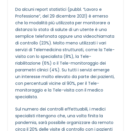
Da alcuni report statistici (pubbl. “Lavoro e
Professione”, del 29 dicembre 2021) è emerso
che la modalità più utilizzata per monitorare a
distanza lo stato di salute di un utente è una
semplice telefonata oppure una videochiamata
di controllo (23%). Molto meno utilizzati i vari
servizi di Telemedicina strutturati, come la Tele-
visita con lo specialista (8%), la Tele-
riabilitazione (6%) o il Tele-monitoraggio dei
parametri clinici (4%). Su tutti i servizi emerge
un interesse molto elevato da parte dei pazienti,
con percentuali vicine al 90%, per il Tele-
monitoraggio e la Tele-visita con il medico
specialista.
Sul numero dei controlli effettuabili, i medici
specialisti ritengono che, una volta finita la
pandemia, sarà possibile organizzare da remoto
circa il 20% delle visite di controllo con i pazienti