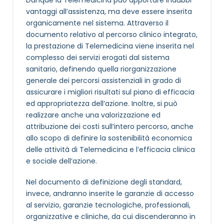
Dunque la Telemedicina può apportare indubbi
vantaggi all’assistenza, ma deve essere inserita
organicamente nel sistema. Attraverso il
documento relativo al percorso clinico integrato,
la prestazione di Telemedicina viene inserita nel
complesso dei servizi erogati dal sistema
sanitario, definendo quella riorganizzazione
generale dei percorsi assistenziali in grado di
assicurare i migliori risultati sul piano di efficacia
ed appropriatezza dell’azione. Inoltre, si può
realizzare anche una valorizzazione ed
attribuzione dei costi sull’intero percorso, anche
allo scopo di definire la sostenibilità economica
delle attività di Telemedicina e l’efficacia clinica
e sociale dell’azione.
Nel documento di definizione degli standard,
invece, andranno inserite le garanzie di accesso
al servizio, garanzie tecnologiche, professionali,
organizzative e cliniche, da cui discenderanno in