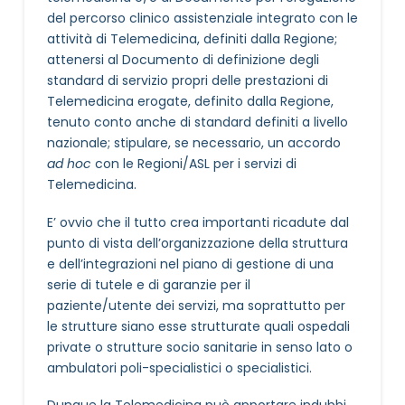
del percorso clinico assistenziale integrato con le
attività di Telemedicina, definiti dalla Regione;
attenersi al Documento di definizione degli
standard di servizio propri delle prestazioni di
Telemedicina erogate, definito dalla Regione,
tenuto conto anche di standard definiti a livello
nazionale; stipulare, se necessario, un accordo
ad hoc
con le Regioni/ASL per i servizi di
Telemedicina.
E’ ovvio che il tutto crea importanti ricadute dal
punto di vista dell’organizzazione della struttura
e dell’integrazioni nel piano di gestione di una
serie di tutele e di garanzie per il
paziente/utente dei servizi, ma soprattutto per
le strutture siano esse strutturate quali ospedali
private o strutture socio sanitarie in senso lato o
ambulatori poli-specialistici o specialistici.