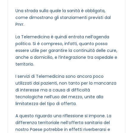
Una strada sulla quale la sanità è obbligata,
come dimostrano gli stanziamenti previsti dal
Pnrr.
La Telemedicina è quindi entrata nell’agenda
politica. Si è compreso, infatti, quanto possa
essere utile per garantire la continuità delle cure,
anche a domicilio, e l’integrazione tra ospedale e
territorio.
I servizi di Telemedicina sono ancora poco
utilizzati dai pazienti, non tanto per la mancanza
di interesse ma a causa di difficoltà
tecnologiche nell’uso del mezzo, unite alla
limitatezza del tipo di offerta.
A questo riguardo una riflessione si impone. La
differenza territoriale nell’offerta sanitaria del
nostro Paese potrebbe in effetti riverberarsi e