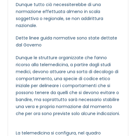
Dunque tutto ciò necessiterebbe di una
normazione effettuata almeno in scala
soggettiva o regionale, se non addirittura
nazionale.
Dette linee guida normative sono state dettate
dal Governo
Dunque le strutture organizzate che fanno
ricorso alla telemedicina, a partire dagli studi
medici, devono attuare una sorta di decalogo di
comportamento, una specie di codice etico
iniziale per delineare i comportamenti che si
possono tenere da quelli che si devono evitare o
bandire, ma soprattutto sarà necessario stabilire
una vera e propria normazione dal momento
che per ora sono previste solo alcune indicazioni.
La telemedicina si configura, nel quadro