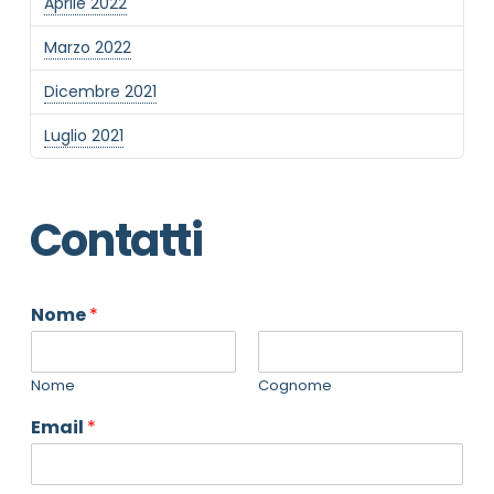
Aprile 2022
Marzo 2022
Dicembre 2021
Luglio 2021
Contatti
Nome
*
Nome
Cognome
Email
*