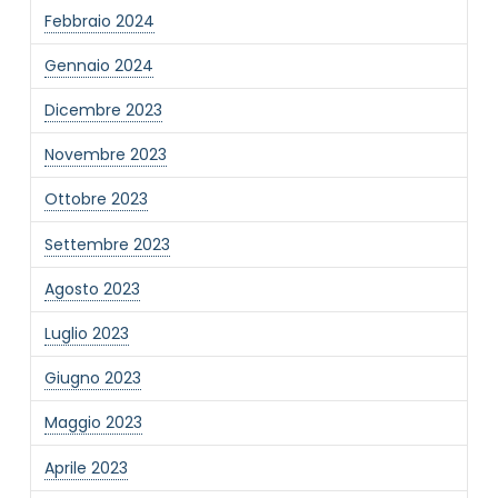
Febbraio 2024
Gennaio 2024
Dicembre 2023
Novembre 2023
Ottobre 2023
Settembre 2023
Agosto 2023
Luglio 2023
Giugno 2023
Maggio 2023
Aprile 2023