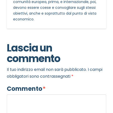
comunità europea, prima, e internazionale, poi,
devono essere coese e convogliare sugli stessi
obiettivi, anche e soprattutto dal punto di vista
economico.
Lascia un
commento
Il tuo indirizzo email non sarà pubblicato.
I campi
obbligatori sono contrassegnati
*
Commento
*