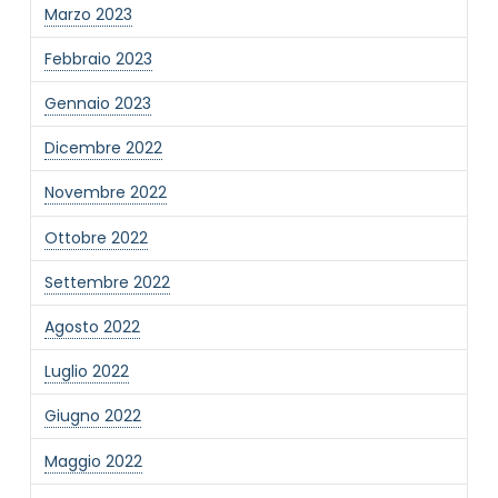
Marzo 2023
Febbraio 2023
Gennaio 2023
Dicembre 2022
Novembre 2022
Ottobre 2022
Settembre 2022
Agosto 2022
Luglio 2022
Giugno 2022
Maggio 2022