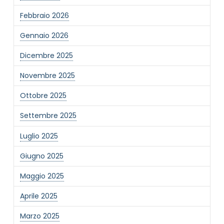
Febbraio 2026
Gennaio 2026
Dicembre 2025
Novembre 2025
Ottobre 2025
Settembre 2025
Luglio 2025
Giugno 2025
Maggio 2025
Aprile 2025
Marzo 2025