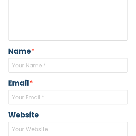
Name
*
Email
*
Website