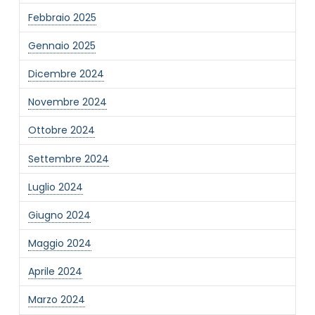
Febbraio 2025
Gennaio 2025
Dicembre 2024
Novembre 2024
Ottobre 2024
Settembre 2024
Luglio 2024
Giugno 2024
Maggio 2024
Aprile 2024
Marzo 2024