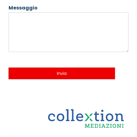
Messaggio
Invia