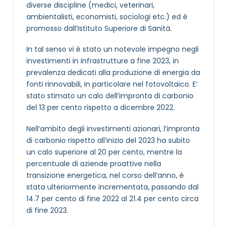
diverse discipline (medici, veterinari,
ambientalisti, economisti, sociologi etc.) ed è
promosso dall’Istituto Superiore di Sanità.
In tal senso vi è stato un notevole impegno negli
investimenti in infrastrutture a fine 2023, in
prevalenza dedicati alla produzione di energia da
fonti rinnovabili, in particolare nel fotovoltaico. E’
stato stimato un calo dell’impronta di carbonio
del 13 per cento rispetto a dicembre 2022.
Nell’ambito degli investimenti azionari, l’impronta
di carbonio rispetto all’inizio del 2023 ha subito
un calo superiore al 20 per cento, mentre la
percentuale di aziende proattive nella
transizione energetica, nel corso dell’anno, è
stata ulteriormente incrementata, passando dal
14.7 per cento di fine 2022 al 21.4 per cento circa
di fine 2023.