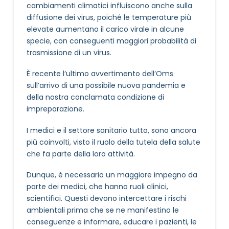
cambiamenti climatici influiscono anche sulla
diffusione dei virus, poiché le temperature più
elevate aumentano il carico virale in alcune
specie, con conseguenti maggiori probabilità di
trasmissione di un virus.
È recente l’ultimo avvertimento dell’Oms
sull’arrivo di una possibile nuova pandemia e
della nostra conclamata condizione di
impreparazione.
I medici e il settore sanitario tutto, sono ancora
più coinvolti, visto il ruolo della tutela della salute
che fa parte della loro attività.
Dunque, è necessario un maggiore impegno da
parte dei medici, che hanno ruoli clinici,
scientifici. Questi devono intercettare i rischi
ambientali prima che se ne manifestino le
conseguenze e informare, educare i pazienti, le