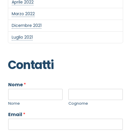
Aprile 2022
Marzo 2022
Dicembre 2021
Luglio 2021
Contatti
Nome
*
Nome
Cognome
Email
*