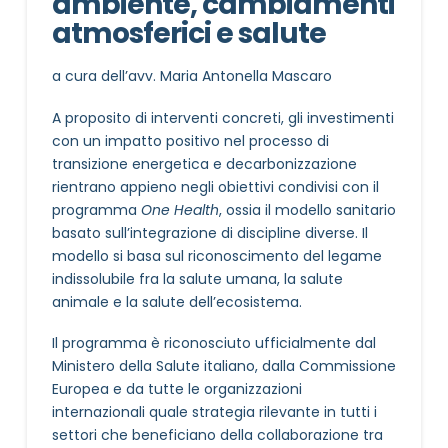
ambiente, cambiamenti
atmosferici e salute
a cura dell’avv. Maria Antonella Mascaro
A proposito di interventi concreti, gli investimenti
con un impatto positivo nel processo di
transizione energetica e decarbonizzazione
rientrano appieno negli obiettivi condivisi con il
programma
One Health
, ossia il modello sanitario
basato sull’integrazione di discipline diverse. Il
modello si basa sul riconoscimento del legame
indissolubile fra la salute umana, la salute
animale e la salute dell’ecosistema.
Il programma è riconosciuto ufficialmente dal
Ministero della Salute italiano, dalla Commissione
Europea e da tutte le organizzazioni
internazionali quale strategia rilevante in tutti i
settori che beneficiano della collaborazione tra