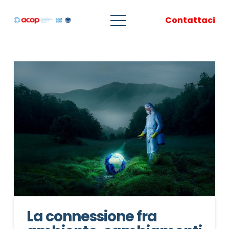
Contattaci
La connessione fra