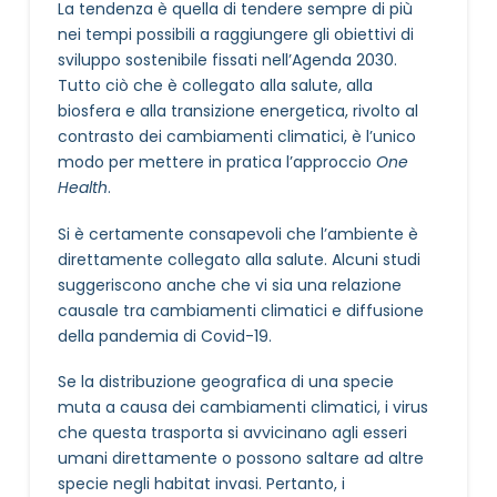
La tendenza è quella di tendere sempre di più
nei tempi possibili a raggiungere gli obiettivi di
sviluppo sostenibile fissati nell’Agenda 2030.
Tutto ciò che è collegato alla salute, alla
biosfera e alla transizione energetica, rivolto al
contrasto dei cambiamenti climatici, è l’unico
modo per mettere in pratica l’approccio
One
Health
.
Si è certamente consapevoli che l’ambiente è
direttamente collegato alla salute. Alcuni studi
suggeriscono anche che vi sia una relazione
causale tra cambiamenti climatici e diffusione
della pandemia di Covid-19.
Se la distribuzione geografica di una specie
muta a causa dei cambiamenti climatici, i virus
che questa trasporta si avvicinano agli esseri
umani direttamente o possono saltare ad altre
specie negli habitat invasi. Pertanto, i