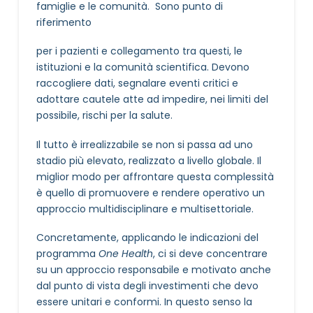
famiglie e le comunità. Sono punto di
riferimento
per i pazienti e collegamento tra questi, le
istituzioni e la comunità scientifica. Devono
raccogliere dati, segnalare eventi critici e
adottare cautele atte ad impedire, nei limiti del
possibile, rischi per la salute.
Il tutto è irrealizzabile se non si passa ad uno
stadio più elevato, realizzato a livello globale. Il
miglior modo per affrontare questa complessità
è quello di promuovere e rendere operativo un
approccio multidisciplinare e multisettoriale.
Concretamente, applicando le indicazioni del
programma
One Health
, ci si deve concentrare
su un approccio responsabile e motivato anche
dal punto di vista degli investimenti che devo
essere unitari e conformi. In questo senso la