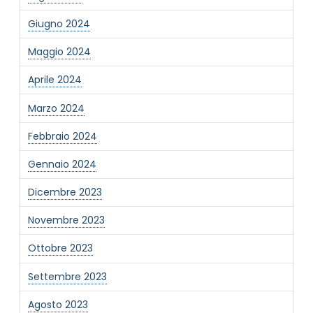
Giugno 2024
Maggio 2024
Aprile 2024
Marzo 2024
Febbraio 2024
Gennaio 2024
Dicembre 2023
Novembre 2023
Ottobre 2023
Settembre 2023
Agosto 2023