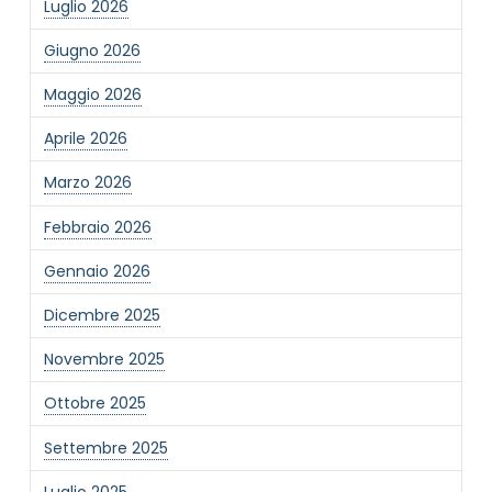
Luglio 2026
Giugno 2026
Invia
Maggio 2026
Aprile 2026
Marzo 2026
Febbraio 2026
Gennaio 2026
Dicembre 2025
Novembre 2025
Ottobre 2025
Settembre 2025
Luglio 2025