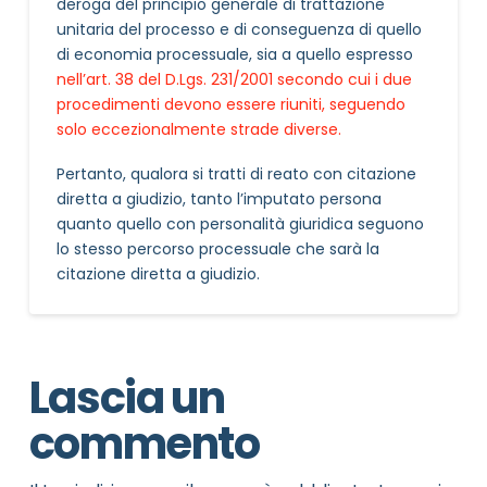
deroga del principio generale di trattazione
unitaria del processo e di conseguenza di quello
di economia processuale, sia a quello espresso
nell’art. 38 del D.Lgs. 231/2001 secondo cui i due
procedimenti devono essere riuniti, seguendo
solo eccezionalmente strade diverse.
Pertanto, qualora si tratti di reato con citazione
diretta a giudizio, tanto l’imputato persona
quanto quello con personalità giuridica seguono
lo stesso percorso processuale che sarà la
citazione diretta a giudizio.
Lascia un
commento