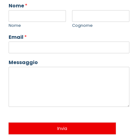
Nome
*
Nome
Cognome
Email
*
Messaggio
Invia