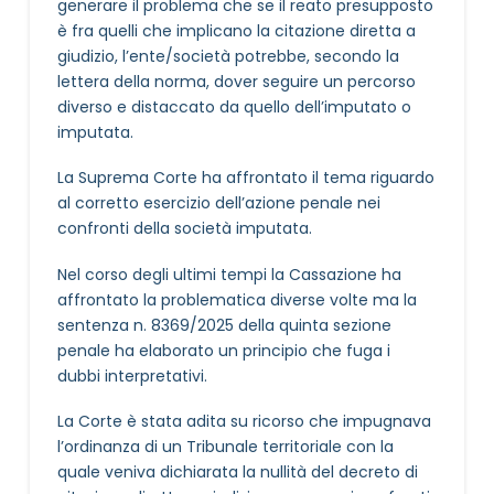
generare il problema che se il reato presupposto
è fra quelli che implicano la citazione diretta a
giudizio, l’ente/società potrebbe, secondo la
lettera della norma, dover seguire un percorso
diverso e distaccato da quello dell’imputato o
imputata.
La Suprema Corte ha affrontato il tema riguardo
al corretto esercizio dell’azione penale nei
confronti della società imputata.
Nel corso degli ultimi tempi la Cassazione ha
affrontato la problematica diverse volte ma la
sentenza n. 8369/2025 della quinta sezione
penale ha elaborato un principio che fuga i
dubbi interpretativi.
La Corte è stata adita su ricorso che impugnava
l’ordinanza di un Tribunale territoriale con la
quale veniva dichiarata la nullità del decreto di