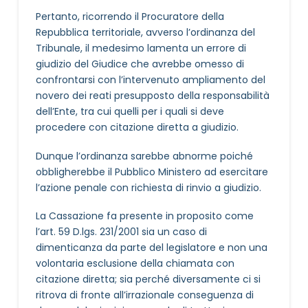
Pertanto, ricorrendo il Procuratore della
Repubblica territoriale, avverso l’ordinanza del
Tribunale, il medesimo lamenta un errore di
giudizio del Giudice che avrebbe omesso di
confrontarsi con l’intervenuto ampliamento del
novero dei reati presupposto della responsabilità
dell’Ente, tra cui quelli per i quali si deve
procedere con citazione diretta a giudizio.
Dunque l’ordinanza sarebbe abnorme poiché
obbligherebbe il Pubblico Ministero ad esercitare
l’azione penale con richiesta di rinvio a giudizio.
La Cassazione fa presente in proposito come
l’art. 59 D.lgs. 231/2001 sia un caso di
dimenticanza da parte del legislatore e non una
volontaria esclusione della chiamata con
citazione diretta; sia perché diversamente ci si
ritrova di fronte all’irrazionale conseguenza di