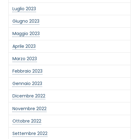
Luglio 2023
Giugno 2023
Maggio 2023
Aprile 2023
Marzo 2023
Febbraio 2023
Gennaio 2023
Dicembre 2022
Novembre 2022
Ottobre 2022
Settembre 2022