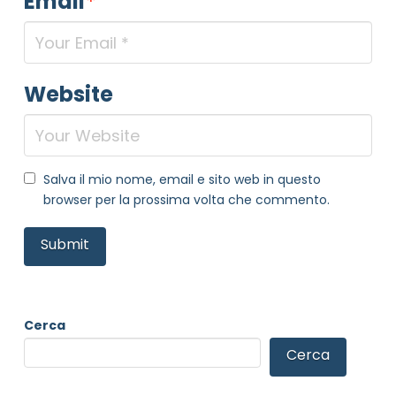
Email
*
Website
Salva il mio nome, email e sito web in questo
browser per la prossima volta che commento.
Cerca
NOME STRUTTURA
*
Cerca