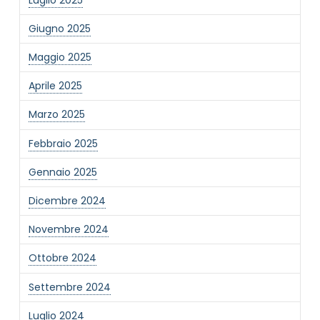
Giugno 2025
Maggio 2025
Aprile 2025
Marzo 2025
Febbraio 2025
Gennaio 2025
Dicembre 2024
Novembre 2024
Ottobre 2024
Settembre 2024
Luglio 2024