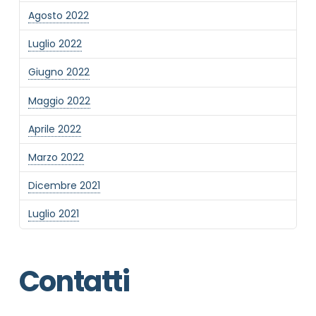
Agosto 2022
Luglio 2022
Giugno 2022
Maggio 2022
Aprile 2022
Marzo 2022
Dicembre 2021
Luglio 2021
Contatti