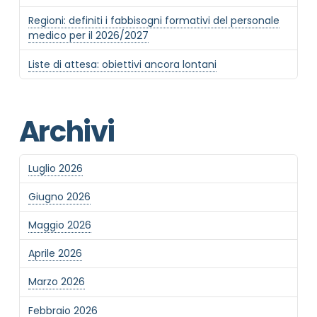
Regioni: definiti i fabbisogni formativi del personale
medico per il 2026/2027
Liste di attesa: obiettivi ancora lontani
Archivi
Luglio 2026
Giugno 2026
Maggio 2026
Aprile 2026
Marzo 2026
Febbraio 2026