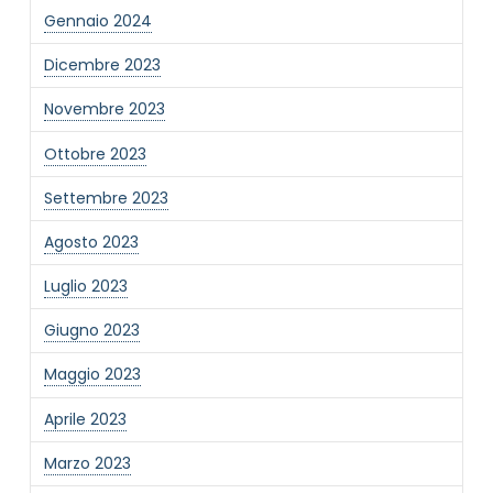
Gennaio 2024
Dicembre 2023
Novembre 2023
Ottobre 2023
Settembre 2023
Agosto 2023
Luglio 2023
Giugno 2023
Maggio 2023
Aprile 2023
Marzo 2023