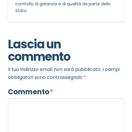
controllo di garanzia e di qualità da parte dello
Stato.
Lascia un
commento
Il tuo indirizzo email non sarà pubblicato.
I campi
obbligatori sono contrassegnati
*
Commento
*