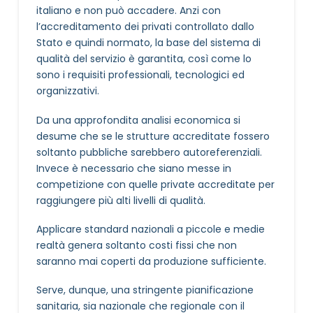
italiano e non può accadere. Anzi con
l’accreditamento dei privati controllato dallo
Stato e quindi normato, la base del sistema di
qualità del servizio è garantita, così come lo
sono i requisiti professionali, tecnologici ed
organizzativi.
Da una approfondita analisi economica si
desume che se le strutture accreditate fossero
soltanto pubbliche sarebbero autoreferenziali.
Invece è necessario che siano messe in
competizione con quelle private accreditate per
raggiungere più alti livelli di qualità.
Applicare standard nazionali a piccole e medie
realtà genera soltanto costi fissi che non
saranno mai coperti da produzione sufficiente.
Serve, dunque, una stringente pianificazione
sanitaria, sia nazionale che regionale con il