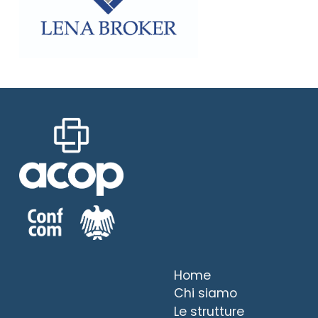
Home
Chi siamo
Le strutture