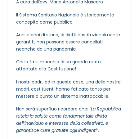
A cura dell’avv. Maria Antonella Mascaro
Il Sistema Sanitario Nazionale è storicamente
concepito come pubblico.
Anni e anni di storia, di diritti costituzionalmente
garantiti, non possono essere cancellati,
neanche da una pandemia.
Chi lo fa si macchia di un grande reato:
attentato alla Costituzione!
I nostri padri, ed in questo caso, una delle nostre
madri, costituenti hanno faticato tanto per
mettere a punto un sistema inattaccabile.
Non sarà superfluo ricordare che:
“La Repubblica
tutela la salute come fondamentale diritto
dell’individuo e interesse della collettività, e
garantisce cure gratuite agli indigenti”.