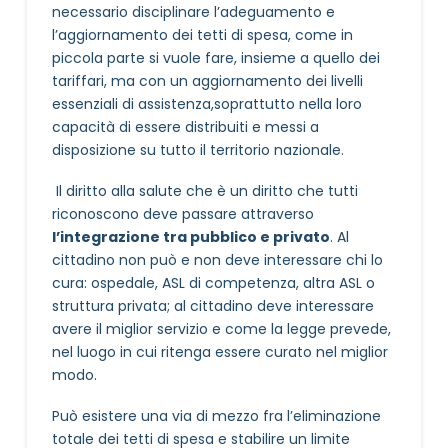
necessario disciplinare l’adeguamento e
l’aggiornamento dei tetti di spesa, come in
piccola parte si vuole fare, insieme a quello dei
tariffari, ma con un aggiornamento dei livelli
essenziali di assistenza,soprattutto nella loro
capacità di essere distribuiti e messi a
disposizione su tutto il territorio nazionale.
Il diritto alla salute che è un diritto che tutti
riconoscono deve passare attraverso
l’integrazione tra pubblico e privato
. Al
cittadino non può e non deve interessare chi lo
cura: ospedale, ASL di competenza, altra ASL o
struttura privata; al cittadino deve interessare
avere il miglior servizio e come la legge prevede,
nel luogo in cui ritenga essere curato nel miglior
modo.
Può esistere una via di mezzo fra l’eliminazione
totale dei tetti di spesa e stabilire un limite