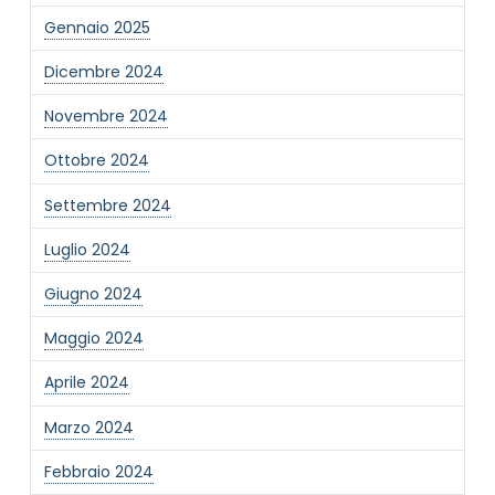
Gennaio 2025
Dicembre 2024
Novembre 2024
Ottobre 2024
Settembre 2024
Luglio 2024
Giugno 2024
Maggio 2024
Aprile 2024
Marzo 2024
Febbraio 2024