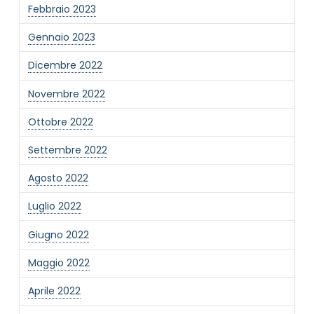
Febbraio 2023
Gennaio 2023
Dicembre 2022
Novembre 2022
Ottobre 2022
Settembre 2022
Agosto 2022
Luglio 2022
Giugno 2022
Maggio 2022
Aprile 2022