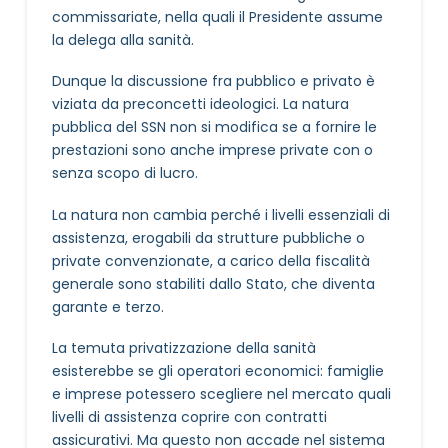
commissariate, nella quali il Presidente assume
la delega alla sanità.
Dunque la discussione fra pubblico e privato è
viziata da preconcetti ideologici. La natura
pubblica del SSN non si modifica se a fornire le
prestazioni sono anche imprese private con o
senza scopo di lucro.
La natura non cambia perché i livelli essenziali di
assistenza, erogabili da strutture pubbliche o
private convenzionate, a carico della fiscalità
generale sono stabiliti dallo Stato, che diventa
garante e terzo.
La temuta privatizzazione della sanità
esisterebbe se gli operatori economici: famiglie
e imprese potessero scegliere nel mercato quali
livelli di assistenza coprire con contratti
assicurativi. Ma questo non accade nel sistema