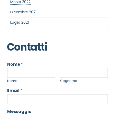
Marzo 2022
Dicembre 2021
Luglio 2021
Contatti
Nome
*
Nome
Cognome
Email
*
Messaggio