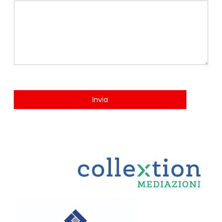
Invia