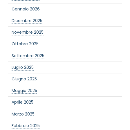
Gennaio 2026
Dicembre 2025
Novembre 2025
Ottobre 2025
Settembre 2025
Luglio 2025
Giugno 2025
Maggio 2025
Aprile 2025
Marzo 2025
Febbraio 2025