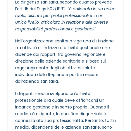
La dirigenza sanitaria, secondo quanto prevede
l’art. 15 del D.lgs 502/1992:
“è collocata in un unico
ruolo, distinto per profili professionali e in un
unico livello, articolato in relazione alle diverse
responsabilità professionali e gestionali”
.
Nell’organizzazione sanitaria vige una distinzione
fra attività di indirizzo e attività gestionale che
dipende dai rapporti fra governo regionale e
direzione delle aziende sanitarie e si basa sul
raggiungimento degli obiettivi di salute
individuati dalla Regione e posti in essere
dall’azienda sanitaria.
I dirigenti medici svolgono un’attività
professionale alla quale deve affiancarsi un
incarico gestionale in senso proprio. Quando il
medico è dirigente, la qualifica dirigenziale è
connessa alla sua professionalità. Pertanto, tutti i
medici, dipendenti delle aziende sanitarie, sono