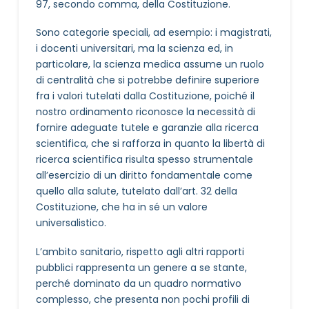
97, secondo comma, della Costituzione.
Sono categorie speciali, ad esempio: i magistrati,
i docenti universitari, ma la scienza ed, in
particolare, la scienza medica assume un ruolo
di centralità che si potrebbe definire superiore
fra i valori tutelati dalla Costituzione, poiché il
nostro ordinamento riconosce la necessità di
fornire adeguate tutele e garanzie alla ricerca
scientifica, che si rafforza in quanto la libertà di
ricerca scientifica risulta spesso strumentale
all’esercizio di un diritto fondamentale come
quello alla salute, tutelato dall’art. 32 della
Costituzione, che ha in sé un valore
universalistico.
L’ambito sanitario, rispetto agli altri rapporti
pubblici rappresenta un genere a se stante,
perché dominato da un quadro normativo
complesso, che presenta non pochi profili di