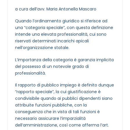
a cura dell’avv. Maria Antonella Mascaro
Quando l’ordinamento giuridico si riferisce ad
una “categoria speciale”, con questa definizione
intende una elevata professionalità, cui sono
riservati determinati incarichi apicali
nell’organizzazione statale.
L’importanza della categoria è garanzia implicita
del possesso di un notevole grado di
professionalità.
Il rapporto di pubblico impiego è definito dunque
“rapporto speciale”, la cui giustificazione è
condivisibile quando ai pubblici dipendenti siano
attribuite funzioni pubbliche, con la
conseguenza che in vista di tali funzioni è
necessario assicurare l’imparzialità
dell’amministrazione, così come afferma l’art.