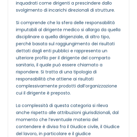
inquadrati come dirigenti a prescindere dallo
svolgimento di incarichi direzionali di strutture.
Si comprende che la sfera delle responsabilità
imputabili al dirigente medico si allarga da quella
disciplinare a quella dirigenziale, di altro tipo,
perché basata sul raggiungimento dei risultati
dettati dagli enti pubblici e rappresenta un
ulteriore profilo per il dirigente del comparto
sanitario, il quale può essere chiamato a
rispondere. Si tratta di una tipologia di
responsabilità che attiene ai risultati
complessivamente prodotti dall’organizzazione
cui il dirigente è preposto.
La complessità di questa categoria si rileva
anche rispetto alle attribuzioni giurisdizionali, dal
momento che l’eventuale materia del
contendere è divisa fra il Giudice civile, il Giudice
del lavoro, in particolare e il giudice