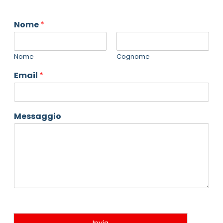
Nome
*
Nome
Cognome
Email
*
Messaggio
Invia