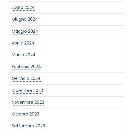
Luglio 2024
Giugno 2024
Maggio 2024
Aprile 2024
Marzo 2024
Febbraio 2024
Gennaio 2024
Dicembre 2023
Novembre 2023
Ottobre 2023
Settembre 2023