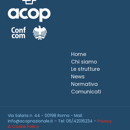
Home
Chi siamo
Le strutture
News
Normativa
Comunicati
Via Salaria n. 44 - 00198 Roma - Mail:
info@acopnazionale.it – Tel: 06/42016234 -
Privacy
& Cookie Policy