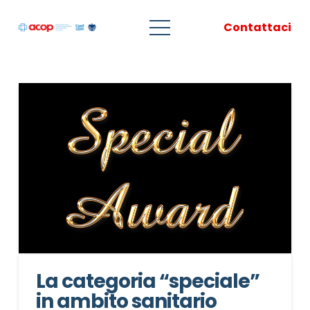
Contattaci
La categoria “speciale”
in ambito sanitario