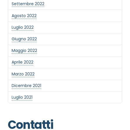
Settembre 2022
Agosto 2022
Luglio 2022
Giugno 2022
Maggio 2022
Aprile 2022
Marzo 2022
Dicembre 2021
Luglio 2021
Contatti