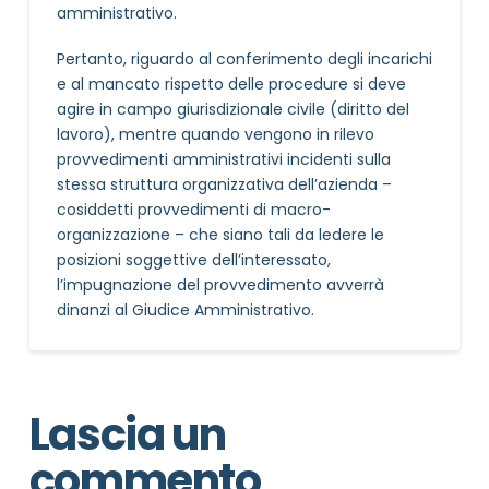
amministrativo.
Pertanto, riguardo al conferimento degli incarichi
e al mancato rispetto delle procedure si deve
agire in campo giurisdizionale civile (diritto del
lavoro), mentre quando vengono in rilevo
provvedimenti amministrativi incidenti sulla
stessa struttura organizzativa dell’azienda –
cosiddetti provvedimenti di macro-
organizzazione – che siano tali da ledere le
posizioni soggettive dell’interessato,
l’impugnazione del provvedimento avverrà
dinanzi al Giudice Amministrativo.
Lascia un
commento