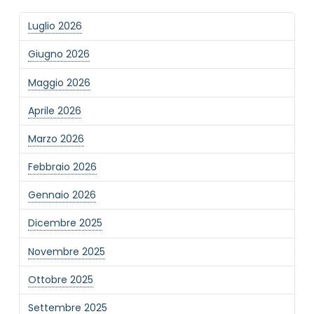
Luglio 2026
Giugno 2026
Maggio 2026
Aprile 2026
Marzo 2026
Febbraio 2026
Gennaio 2026
Dicembre 2025
Novembre 2025
Ottobre 2025
Settembre 2025