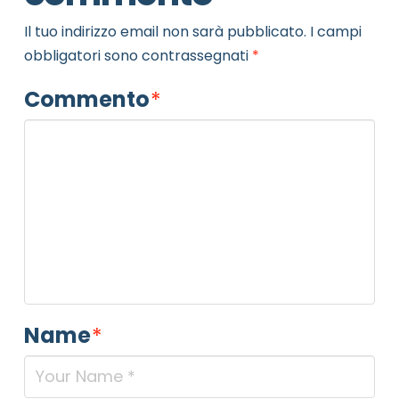
Il tuo indirizzo email non sarà pubblicato.
I campi
obbligatori sono contrassegnati
*
Commento
*
Name
*