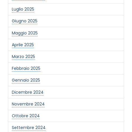
Luglio 2025
Giugno 2025
Maggio 2025
Aprile 2025
Marzo 2025
Febbraio 2025
Gennaio 2025
Dicembre 2024
Novembre 2024
Ottobre 2024
Settembre 2024