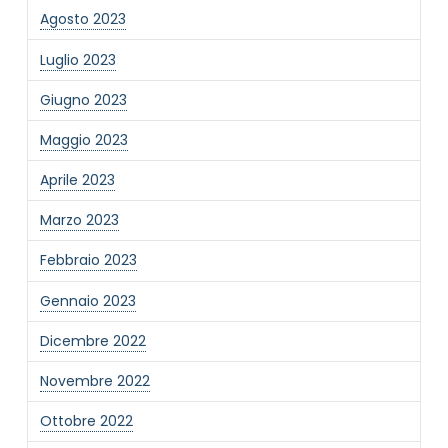
Agosto 2023
Luglio 2023
Giugno 2023
Maggio 2023
Aprile 2023
Marzo 2023
Febbraio 2023
Gennaio 2023
Dicembre 2022
Novembre 2022
Ottobre 2022