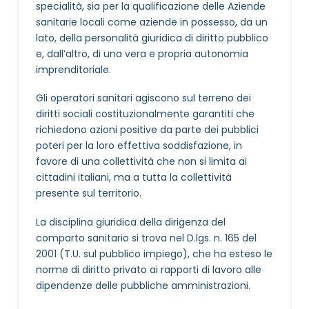
specialità, sia per la qualificazione delle Aziende
sanitarie locali come aziende in possesso, da un
lato, della personalità giuridica di diritto pubblico
e, dall’altro, di una vera e propria autonomia
imprenditoriale.
Gli operatori sanitari agiscono sul terreno dei
diritti sociali costituzionalmente garantiti che
richiedono azioni positive da parte dei pubblici
poteri per la loro effettiva soddisfazione, in
favore di una collettività che non si limita ai
cittadini italiani, ma a tutta la collettività
presente sul territorio.
La disciplina giuridica della dirigenza del
comparto sanitario si trova nel D.lgs. n. 165 del
2001 (T.U. sul pubblico impiego), che ha esteso le
norme di diritto privato ai rapporti di lavoro alle
dipendenze delle pubbliche amministrazioni.