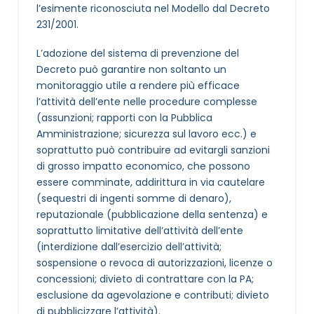
l’esimente riconosciuta nel Modello dal Decreto
231/2001.
L’adozione del sistema di prevenzione del
Decreto può garantire non soltanto un
monitoraggio utile a rendere più efficace
l’attività dell’ente nelle procedure complesse
(assunzioni; rapporti con la Pubblica
Amministrazione; sicurezza sul lavoro ecc.) e
soprattutto può contribuire ad evitargli sanzioni
di grosso impatto economico, che possono
essere comminate, addirittura in via cautelare
(sequestri di ingenti somme di denaro),
reputazionale (pubblicazione della sentenza) e
soprattutto limitative dell’attività dell’ente
(interdizione dall’esercizio dell’attività;
sospensione o revoca di autorizzazioni, licenze o
concessioni; divieto di contrattare con la PA;
esclusione da agevolazione e contributi; divieto
di pubblicizzare l’attività).