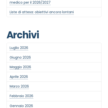
medico per il 2026/2027
Liste di attesa: obiettivi ancora lontani
Archivi
Luglio 2026
Giugno 2026
Maggio 2026
Aprile 2026
Marzo 2026
Febbraio 2026
Gennaio 2026