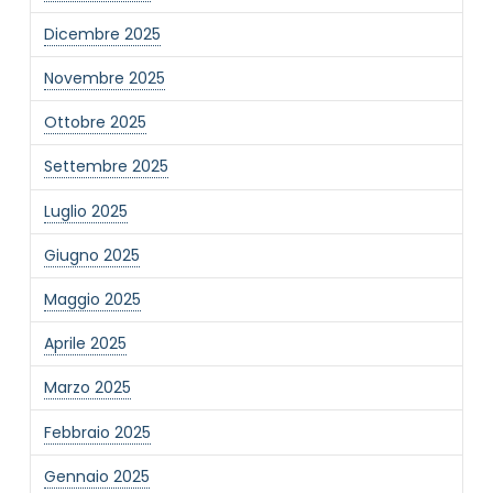
Dicembre 2025
Novembre 2025
Ottobre 2025
Settembre 2025
Luglio 2025
Giugno 2025
Maggio 2025
Aprile 2025
Marzo 2025
Febbraio 2025
Gennaio 2025