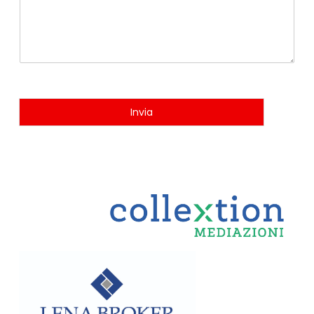
Invia