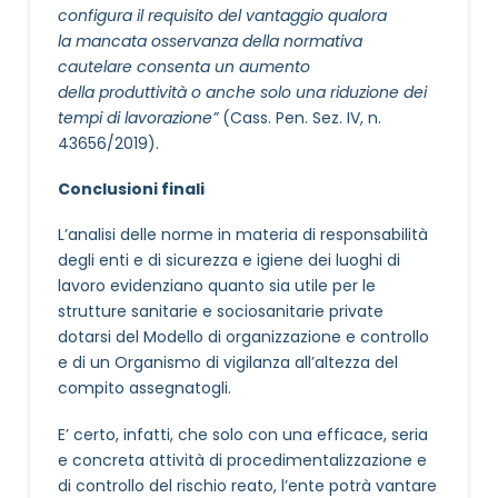
configura il requisito del vantaggio qualora
la mancata osservanza della normativa
cautelare consenta un aumento
della produttività o anche solo una riduzione dei
tempi di lavorazione”
(Cass. Pen. Sez. IV, n.
43656/2019).
Conclusioni finali
L’analisi delle norme in materia di responsabilità
degli enti e di sicurezza e igiene dei luoghi di
lavoro evidenziano quanto sia utile per le
strutture sanitarie e sociosanitarie private
dotarsi del Modello di organizzazione e controllo
e di un Organismo di vigilanza all’altezza del
compito assegnatogli.
E’ certo, infatti, che solo con una efficace, seria
e concreta attività di procedimentalizzazione e
di controllo del rischio reato, l’ente potrà vantare