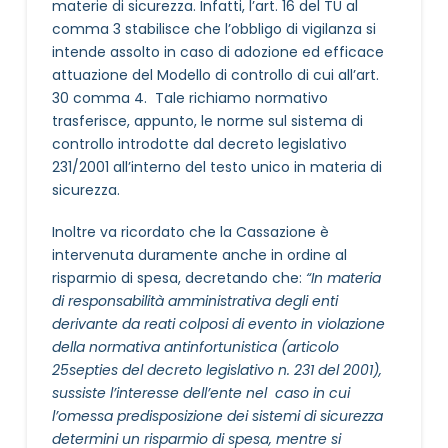
materie di sicurezza. Infatti, l’art. 16 del TU al
comma 3 stabilisce che l’obbligo di vigilanza si
intende assolto in caso di adozione ed efficace
attuazione del Modello di controllo di cui all’art.
30 comma 4. Tale richiamo normativo
trasferisce, appunto, le norme sul sistema di
controllo introdotte dal decreto legislativo
231/2001 all’interno del testo unico in materia di
sicurezza.
Inoltre va ricordato che la Cassazione è
intervenuta duramente anche in ordine al
risparmio di spesa, decretando che:
“In materia
di responsabilità amministrativa degli enti
derivante da reati colposi di evento in violazione
della normativa antinfortunistica (articolo
25septies del decreto legislativo n. 231 del 2001),
sussiste l’interesse dell’ente nel caso in cui
l’omessa predisposizione dei sistemi di sicurezza
determini un risparmio di spesa, mentre si