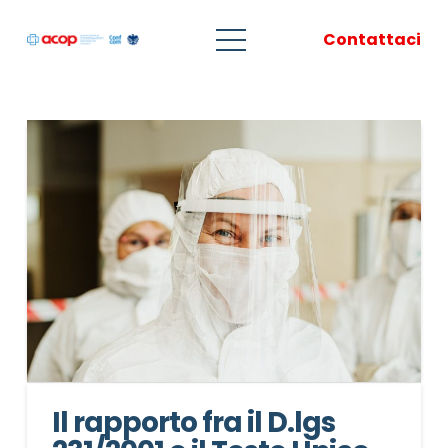
Contattaci
Il rapporto fra il D.lgs