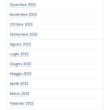
Dicembre 2023
Novembre 2023
Ottobre 2023
Settembre 2023
Agosto 2023
Luglio 2023
Giugno 2023
Maggio 2023
Aprile 2023
Marzo 2023
Febbraio 2023