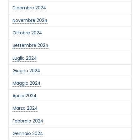
Dicembre 2024
Novembre 2024
Ottobre 2024
Settembre 2024
Luglio 2024
Giugno 2024
Maggio 2024
Aprile 2024
Marzo 2024
Febbraio 2024
Gennaio 2024