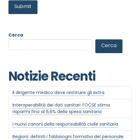
Cerca
Cerca
Notizie Recenti
Il dirigente medico deve restituire gli extra
Interoperabilità dei dati sanitari: l’OCSE stima
risparmi fino al 6,6% della spesa sanitaria
I nuovi canoni della responsabilità civile sanitaria
Regioni: definiti i fabbisogni formativi del personale