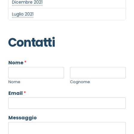
Dicembre 2021
Luglio 2021
Contatti
Nome
*
Nome
Cognome
Email
*
Messaggio