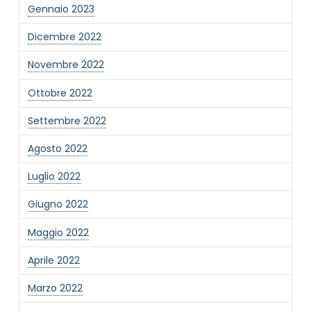
Gennaio 2023
Dicembre 2022
Novembre 2022
Ottobre 2022
Settembre 2022
Agosto 2022
Luglio 2022
Giugno 2022
Maggio 2022
Aprile 2022
Marzo 2022