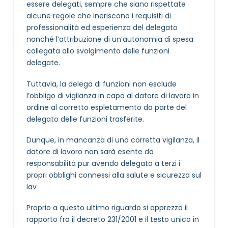
essere delegati, sempre che siano rispettate
alcune regole che ineriscono i requisiti di
professionalità ed esperienza del delegato
nonché l’attribuzione di un’autonomia di spesa
collegata allo svolgimento delle funzioni
delegate.
Tuttavia, la delega di funzioni non esclude
l’obbligo di vigilanza in capo al datore di lavoro in
ordine al corretto espletamento da parte del
delegato delle funzioni trasferite.
Dunque, in mancanza di una corretta vigilanza, il
datore di lavoro non sarà esente da
responsabilità pur avendo delegato a terzi i
propri obblighi connessi alla salute e sicurezza sul
lav
Proprio a questo ultimo riguardo si apprezza il
rapporto fra il decreto 231/2001 e il testo unico in