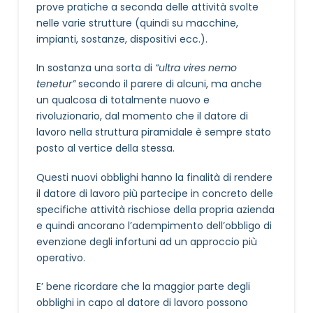
prove pratiche a seconda delle attività svolte
nelle varie strutture (quindi su macchine,
impianti, sostanze, dispositivi ecc.).
In sostanza una sorta di
“ultra vires nemo
tenetur”
secondo il parere di alcuni, ma anche
un qualcosa di totalmente nuovo e
rivoluzionario, dal momento che il datore di
lavoro nella struttura piramidale è sempre stato
posto al vertice della stessa.
Questi nuovi obblighi hanno la finalità di rendere
il datore di lavoro più partecipe in concreto delle
specifiche attività rischiose della propria azienda
e quindi ancorano l’adempimento dell’obbligo di
evenzione degli infortuni ad un approccio più
operativo.
E’ bene ricordare che la maggior parte degli
obblighi in capo al datore di lavoro possono