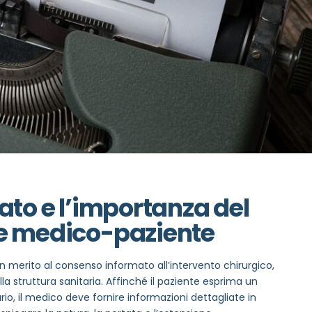
ato e l’importanza del
le medico-paziente
n merito al consenso informato all’intervento chirurgico,
la struttura sanitaria. Affinché il paziente esprima un
o, il medico deve fornire informazioni dettagliate in