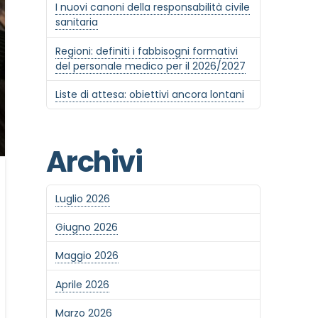
I nuovi canoni della responsabilità civile
sanitaria
Regioni: definiti i fabbisogni formativi
del personale medico per il 2026/2027
Liste di attesa: obiettivi ancora lontani
Archivi
Luglio 2026
Giugno 2026
Maggio 2026
Aprile 2026
Marzo 2026