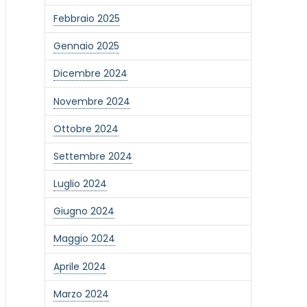
Febbraio 2025
Gennaio 2025
Dicembre 2024
Novembre 2024
Ottobre 2024
Settembre 2024
Luglio 2024
Giugno 2024
Maggio 2024
Aprile 2024
Marzo 2024