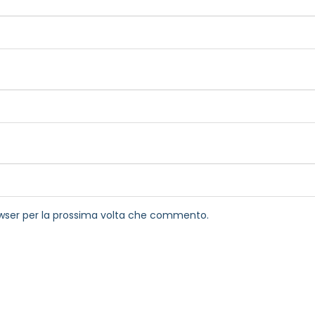
rowser per la prossima volta che commento.