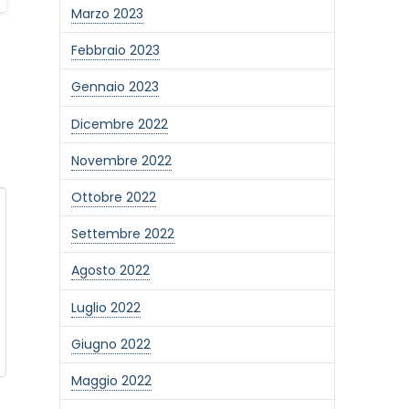
Marzo 2023
Febbraio 2023
Gennaio 2023
Dicembre 2022
Novembre 2022
Ottobre 2022
Settembre 2022
Agosto 2022
Luglio 2022
Giugno 2022
Maggio 2022