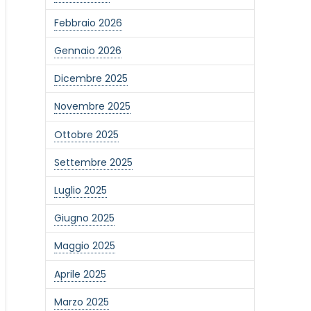
Febbraio 2026
Gennaio 2026
Dicembre 2025
Novembre 2025
Ottobre 2025
Settembre 2025
Luglio 2025
Giugno 2025
Maggio 2025
Aprile 2025
Marzo 2025