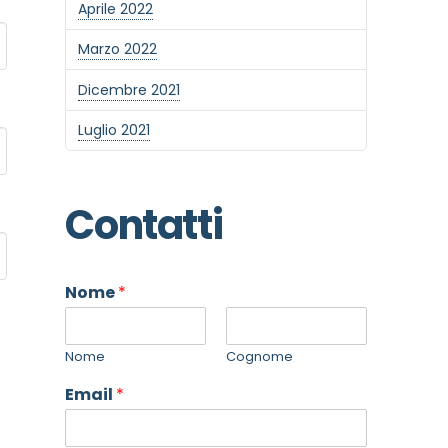
Aprile 2022
Marzo 2022
Dicembre 2021
Luglio 2021
Contatti
Nome
*
Nome
Cognome
Email
*