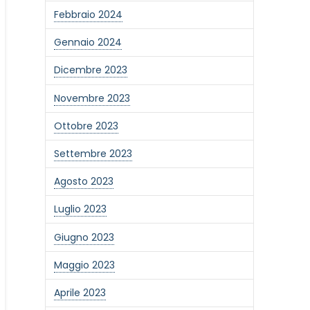
Febbraio 2024
Gennaio 2024
Dicembre 2023
Novembre 2023
Ottobre 2023
Settembre 2023
Agosto 2023
Luglio 2023
Giugno 2023
one alla newsletter
Maggio 2023
Aprile 2023