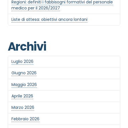
Regioni: definiti i fabbisogni formativi del personale
medico per il 2026/2027
Liste di attesa: obiettivi ancora lontani
Archivi
Luglio 2026
Giugno 2026
Maggio 2026
Aprile 2026
Marzo 2026
Febbraio 2026