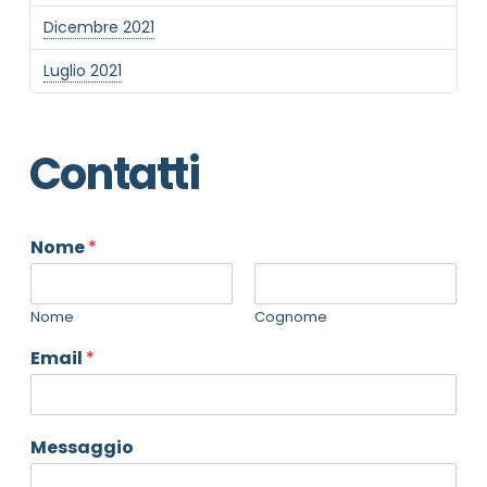
Dicembre 2021
Luglio 2021
Contatti
Nome
*
Nome
Cognome
Email
*
Messaggio