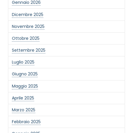
Gennaio 2026
Dicembre 2025
Novembre 2025
Ottobre 2025
Settembre 2025
Luglio 2025
Giugno 2025
Maggio 2025
Aprile 2025
Marzo 2025
Febbraio 2025