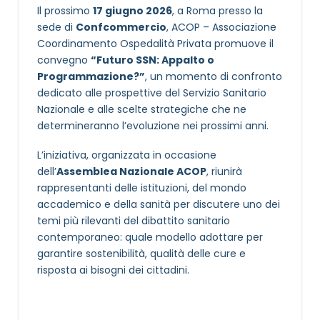
Il prossimo
17 giugno 2026
, a Roma presso la
sede di
Confcommercio
, ACOP – Associazione
Coordinamento Ospedalità Privata promuove il
convegno
“Futuro SSN: Appalto o
Programmazione?”
, un momento di confronto
dedicato alle prospettive del Servizio Sanitario
Nazionale e alle scelte strategiche che ne
determineranno l’evoluzione nei prossimi anni.
L’iniziativa, organizzata in occasione
dell’
Assemblea Nazionale ACOP
, riunirà
rappresentanti delle istituzioni, del mondo
accademico e della sanità per discutere uno dei
temi più rilevanti del dibattito sanitario
contemporaneo: quale modello adottare per
garantire sostenibilità, qualità delle cure e
risposta ai bisogni dei cittadini.