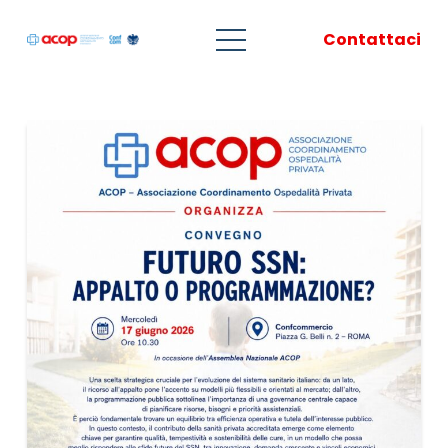
Contattaci