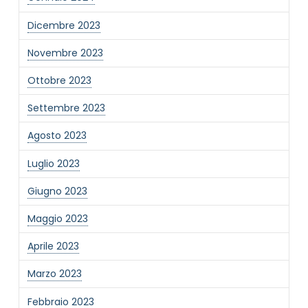
Dicembre 2023
Novembre 2023
Ottobre 2023
Settembre 2023
Agosto 2023
Luglio 2023
Giugno 2023
Maggio 2023
Aprile 2023
Marzo 2023
Febbraio 2023