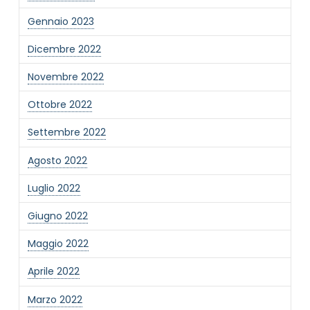
Gennaio 2023
Dicembre 2022
Novembre 2022
Ottobre 2022
Settembre 2022
Agosto 2022
Luglio 2022
Giugno 2022
Maggio 2022
Aprile 2022
Marzo 2022