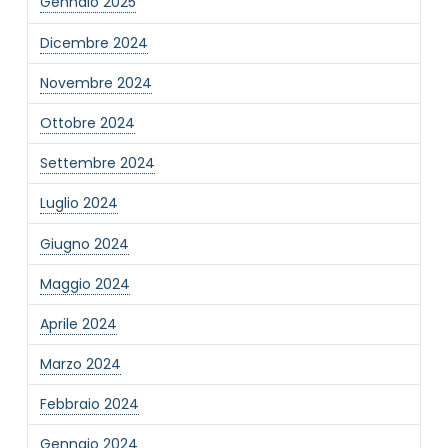
Gennaio 2025
Dicembre 2024
Novembre 2024
Ottobre 2024
Settembre 2024
Luglio 2024
Giugno 2024
Maggio 2024
Aprile 2024
Marzo 2024
Febbraio 2024
Gennaio 2024