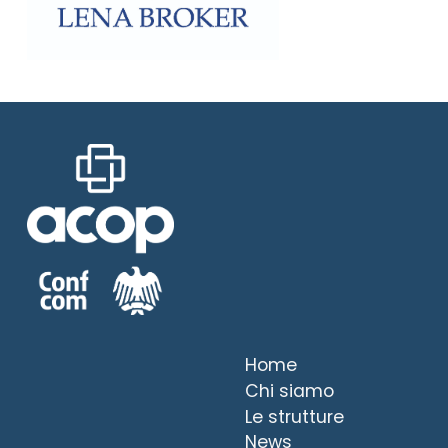
Home
Chi siamo
Le strutture
News