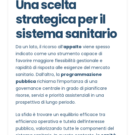
Una scelta
strategica per il
sistema sanitario
Da un lato, il ricorso all’
appalto
viene spesso
indicato come uno strumento capace di
favorire maggiore flessibilità gestionale e
rapidità di risposta alle esigenze del mercato
sanitario. Dall’altro, la
programmazione
pubblica
richiama l’importanza di una
governance centrale in grado di pianificare
risorse, servizi e priorità assistenziali in una
prospettiva di lungo periodo.
La sfida è trovare un equilibrio efficace tra
efficienza operativa e tutela dell’interesse
pubblico, valorizzando tutte le componenti del