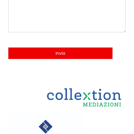
Invia