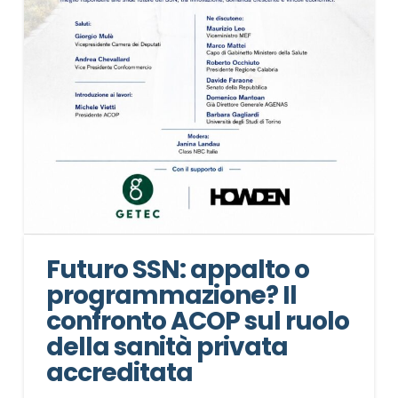
Futuro SSN: appalto o
programmazione? Il
confronto ACOP sul ruolo
della sanità privata
accreditata