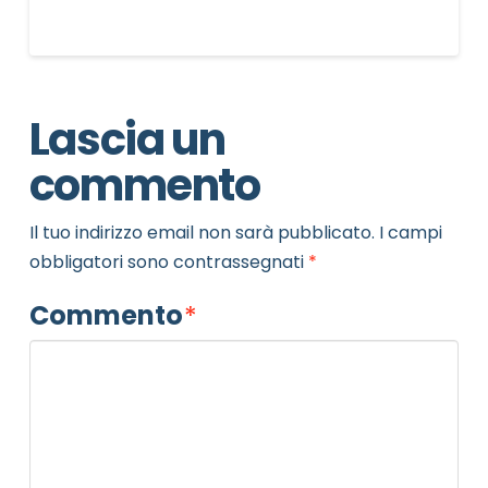
Lascia un
commento
Il tuo indirizzo email non sarà pubblicato.
I campi
obbligatori sono contrassegnati
*
Commento
*