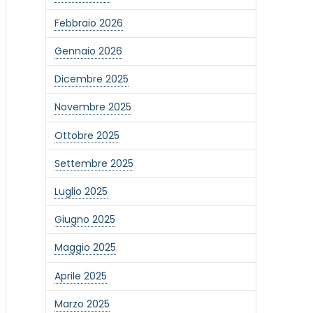
Febbraio 2026
Gennaio 2026
Dicembre 2025
Novembre 2025
Ottobre 2025
Settembre 2025
Luglio 2025
Giugno 2025
Maggio 2025
Aprile 2025
Marzo 2025