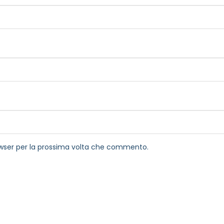
rowser per la prossima volta che commento.