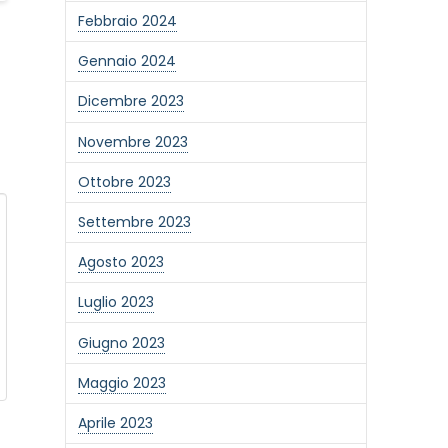
Febbraio 2024
Gennaio 2024
Dicembre 2023
Novembre 2023
Ottobre 2023
Settembre 2023
Agosto 2023
Luglio 2023
Giugno 2023
one alla newsletter
Maggio 2023
Aprile 2023