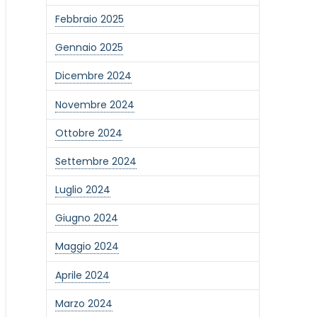
Febbraio 2025
Gennaio 2025
Dicembre 2024
Novembre 2024
Ottobre 2024
Settembre 2024
Luglio 2024
Giugno 2024
Maggio 2024
Aprile 2024
Marzo 2024