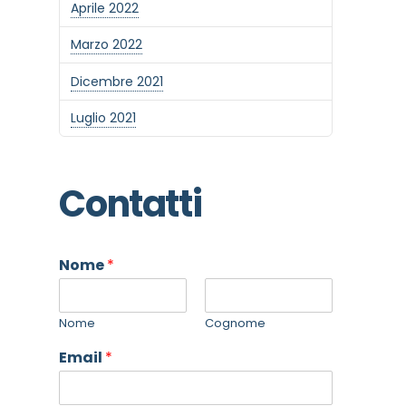
Aprile 2022
Marzo 2022
Dicembre 2021
Luglio 2021
Contatti
Nome
*
Nome
Cognome
Email
*