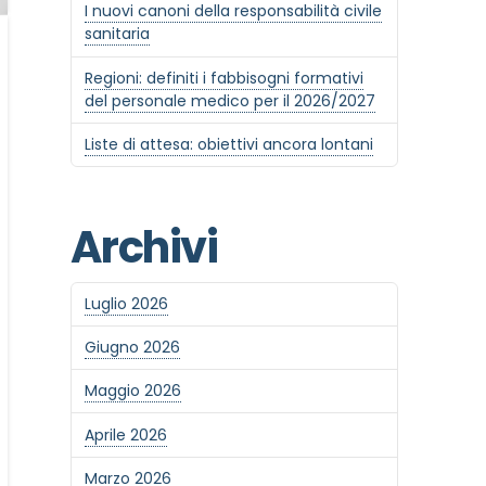
I nuovi canoni della responsabilità civile
sanitaria
Regioni: definiti i fabbisogni formativi
del personale medico per il 2026/2027
Liste di attesa: obiettivi ancora lontani
Archivi
Luglio 2026
Giugno 2026
Maggio 2026
Aprile 2026
Marzo 2026