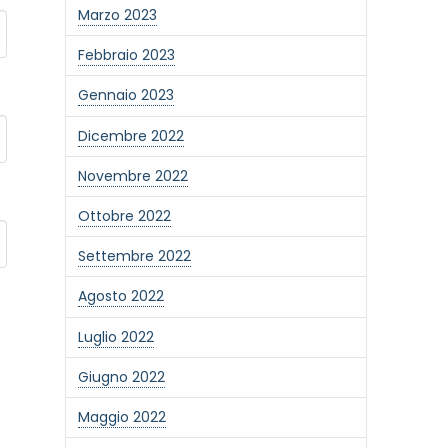
Marzo 2023
Febbraio 2023
Gennaio 2023
Dicembre 2022
Novembre 2022
Ottobre 2022
Settembre 2022
Agosto 2022
Luglio 2022
Giugno 2022
Maggio 2022