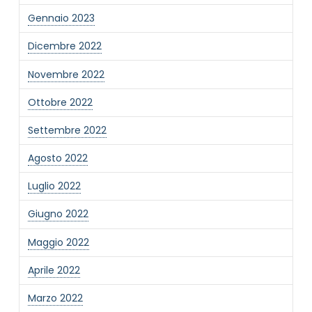
Gennaio 2023
Dicembre 2022
Novembre 2022
Ottobre 2022
Settembre 2022
Agosto 2022
Luglio 2022
Giugno 2022
Maggio 2022
Aprile 2022
Marzo 2022