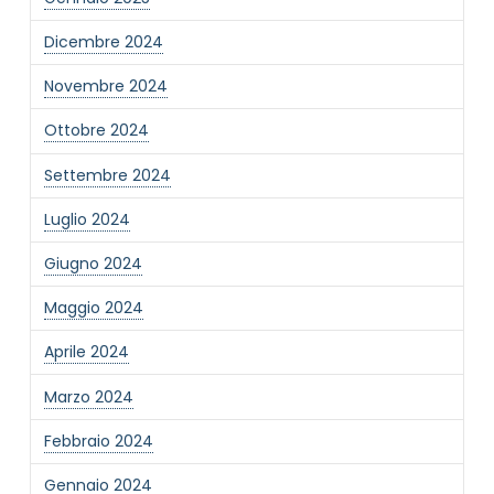
Dicembre 2024
Novembre 2024
Ottobre 2024
Settembre 2024
Luglio 2024
Giugno 2024
Maggio 2024
Aprile 2024
Marzo 2024
Febbraio 2024
Gennaio 2024