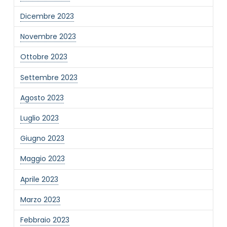
Dicembre 2023
Novembre 2023
Ottobre 2023
Settembre 2023
Agosto 2023
Luglio 2023
Giugno 2023
Maggio 2023
Aprile 2023
Marzo 2023
Febbraio 2023