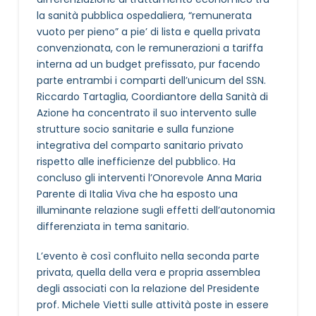
la sanità pubblica ospedaliera, “remunerata
vuoto per pieno” a pie’ di lista e quella privata
convenzionata, con le remunerazioni a tariffa
interna ad un budget prefissato, pur facendo
parte entrambi i comparti dell’unicum del SSN.
Riccardo Tartaglia, Coordiantore della Sanità di
Azione ha concentrato il suo intervento sulle
strutture socio sanitarie e sulla funzione
integrativa del comparto sanitario privato
rispetto alle inefficienze del pubblico. Ha
concluso gli interventi l’Onorevole Anna Maria
Parente di Italia Viva che ha esposto una
illuminante relazione sugli effetti dell’autonomia
differenziata in tema sanitario.
L’evento è così confluito nella seconda parte
privata, quella della vera e propria assemblea
degli associati con la relazione del Presidente
prof. Michele Vietti sulle attività poste in essere