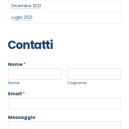
Dicembre 2021
Luglio 2021
Contatti
Nome
*
Nome
Cognome
Email
*
Messaggio