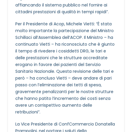
affiancando il sistema pubblico nel fornire ai
cittadini prestazioni di qualità in tempi rapidi”.
Per il Presidente di Acop, Michele Vietti: “È stata
molto importante la partecipazione del Ministro
Schillaci all’Assemblea dell’ACOP. Il Ministro – ha
continuato Vietti – ha riconosciuto che è giunto
il tempo di rivedere i cosiddetti DRG, le tari e
delle prestazioni che le strutture accreditate
erogano in favore dei pazienti del Servizio
Sanitario Nazionale. Questa revisione delle tari e
però – ha concluso Vietti – deve andare di pari
passo con l’eliminazione dei tetti di spesa,
gravemente penalizzanti per le nostre strutture
che hanno patito l’incremento dei costi senza
avere un corrispettivo aumento delle
retribuzioni”.
La Vice Presidente di ConfCommercio Donatella
Prampolini, nel portare i saluti della