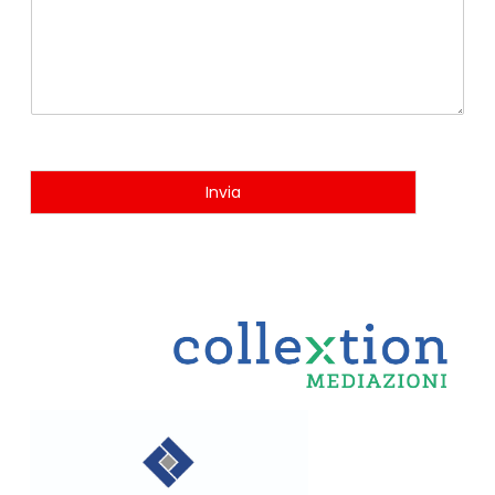
Invia