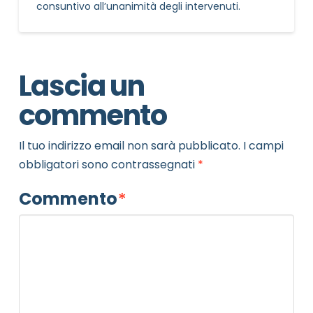
consuntivo all’unanimità degli intervenuti.
Lascia un
commento
Il tuo indirizzo email non sarà pubblicato.
I campi
obbligatori sono contrassegnati
*
Commento
*