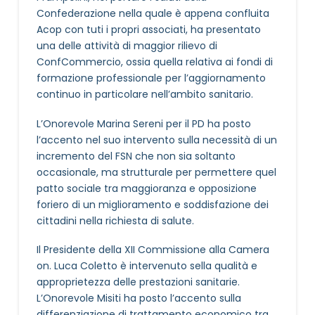
Confederazione nella quale è appena confluita
Acop con tuti i propri associati, ha presentato
una delle attività di maggior rilievo di
ConfCommercio, ossia quella relativa ai fondi di
formazione professionale per l’aggiornamento
continuo in particolare nell’ambito sanitario.
L’Onorevole Marina Sereni per il PD ha posto
l’accento nel suo intervento sulla necessità di un
incremento del FSN che non sia soltanto
occasionale, ma strutturale per permettere quel
patto sociale tra maggioranza e opposizione
foriero di un miglioramento e soddisfazione dei
cittadini nella richiesta di salute.
Il Presidente della XII Commissione alla Camera
on. Luca Coletto è intervenuto sella qualità e
approprietezza delle prestazioni sanitarie.
L’Onorevole Misiti ha posto l’accento sulla
differenziazione di trattamento economico tra