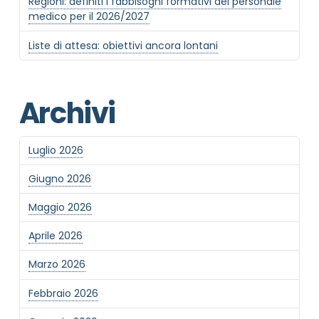
Regioni: definiti i fabbisogni formativi del personale
medico per il 2026/2027
Liste di attesa: obiettivi ancora lontani
Archivi
Luglio 2026
Giugno 2026
Maggio 2026
Aprile 2026
Marzo 2026
Febbraio 2026