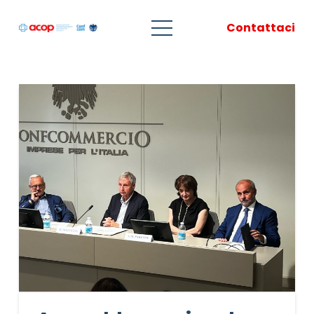
Contattaci