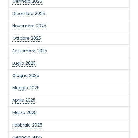
Gennaio 2026
Dicembre 2025
Novembre 2025
Ottobre 2025
Settembre 2025
Luglio 2025
Giugno 2025
Maggio 2025
Aprile 2025
Marzo 2025
Febbraio 2025
Gennaio 2025