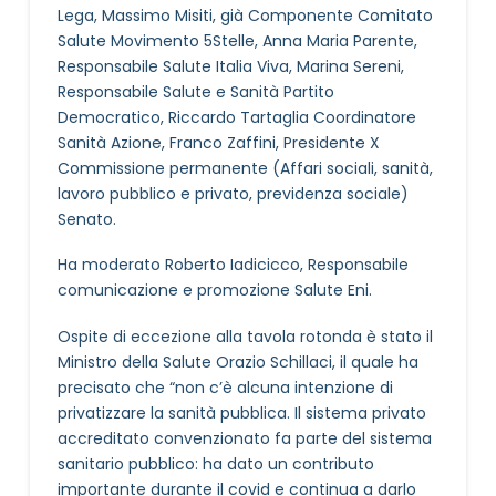
Lega, Massimo Misiti, già Componente Comitato
Salute Movimento 5Stelle, Anna Maria Parente,
Responsabile Salute Italia Viva, Marina Sereni,
Responsabile Salute e Sanità Partito
Democratico, Riccardo Tartaglia Coordinatore
Sanità Azione, Franco Zaffini, Presidente X
Commissione permanente (Affari sociali, sanità,
lavoro pubblico e privato, previdenza sociale)
Senato.
Ha moderato Roberto Iadicicco, Responsabile
comunicazione e promozione Salute Eni.
Ospite di eccezione alla tavola rotonda è stato il
Ministro della Salute Orazio Schillaci, il quale ha
precisato che “non c’è alcuna intenzione di
privatizzare la sanità pubblica. Il sistema privato
accreditato convenzionato fa parte del sistema
sanitario pubblico: ha dato un contributo
importante durante il covid e continua a darlo