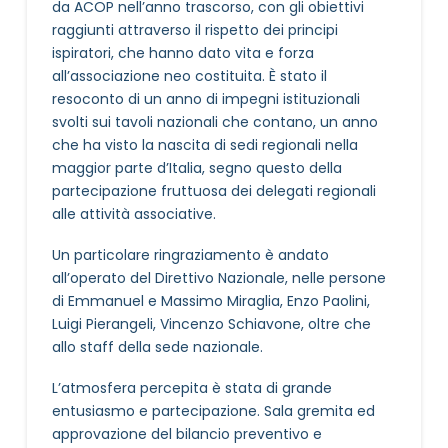
da ACOP nell’anno trascorso, con gli obiettivi
raggiunti attraverso il rispetto dei principi
ispiratori, che hanno dato vita e forza
all’associazione neo costituita. È stato il
resoconto di un anno di impegni istituzionali
svolti sui tavoli nazionali che contano, un anno
che ha visto la nascita di sedi regionali nella
maggior parte d’Italia, segno questo della
partecipazione fruttuosa dei delegati regionali
alle attività associative.
Un particolare ringraziamento è andato
all’operato del Direttivo Nazionale, nelle persone
di Emmanuel e Massimo Miraglia, Enzo Paolini,
Luigi Pierangeli, Vincenzo Schiavone, oltre che
allo staff della sede nazionale.
L’atmosfera percepita è stata di grande
entusiasmo e partecipazione. Sala gremita ed
approvazione del bilancio preventivo e