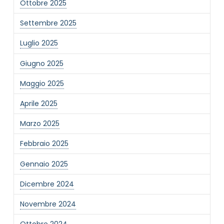
Ottobre 2025
Settembre 2025
Luglio 2025
Giugno 2025
Maggio 2025
Aprile 2025
Marzo 2025
Febbraio 2025
Gennaio 2025
Dicembre 2024
Novembre 2024