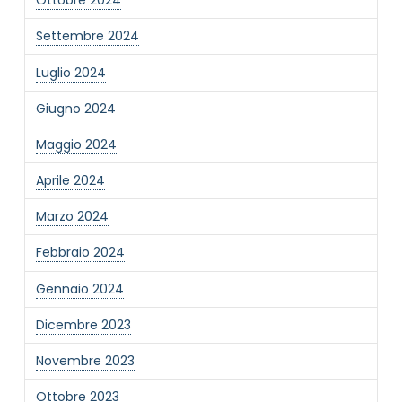
Ottobre 2024
Settembre 2024
Luglio 2024
Giugno 2024
Maggio 2024
Aprile 2024
Marzo 2024
Febbraio 2024
Gennaio 2024
Dicembre 2023
Novembre 2023
Ottobre 2023