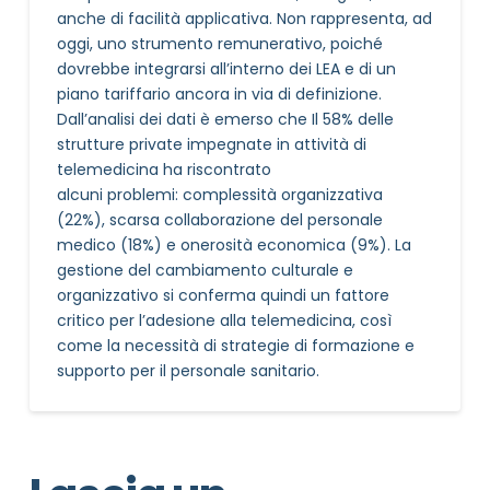
anche di facilità applicativa. Non rappresenta, ad
oggi, uno strumento remunerativo, poiché
dovrebbe integrarsi all’interno dei LEA e di un
piano tariffario ancora in via di definizione.
Dall’analisi dei dati è emerso che Il 58% delle
strutture private impegnate in attività di
telemedicina ha riscontrato
alcuni problemi: complessità organizzativa
(22%), scarsa collaborazione del personale
medico (18%) e onerosità economica (9%). La
gestione del cambiamento culturale e
organizzativo si conferma quindi un fattore
critico per l’adesione alla telemedicina, così
come la necessità di strategie di formazione e
supporto per il personale sanitario.