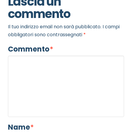
Lascia un
commento
Il tuo indirizzo email non sarà pubblicato.
I campi
obbligatori sono contrassegnati
*
Commento
*
Name
*