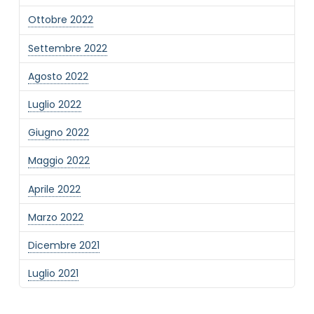
Ottobre 2022
Settembre 2022
Agosto 2022
Luglio 2022
Giugno 2022
Maggio 2022
Aprile 2022
Marzo 2022
Dicembre 2021
Luglio 2021