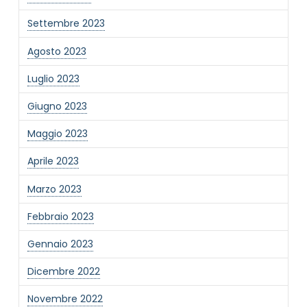
Settembre 2023
Agosto 2023
Luglio 2023
Giugno 2023
Maggio 2023
Aprile 2023
Marzo 2023
Febbraio 2023
Gennaio 2023
Dicembre 2022
Novembre 2022