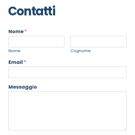
Contatti
Nome
*
Nome
Cognome
Email
*
Messaggio