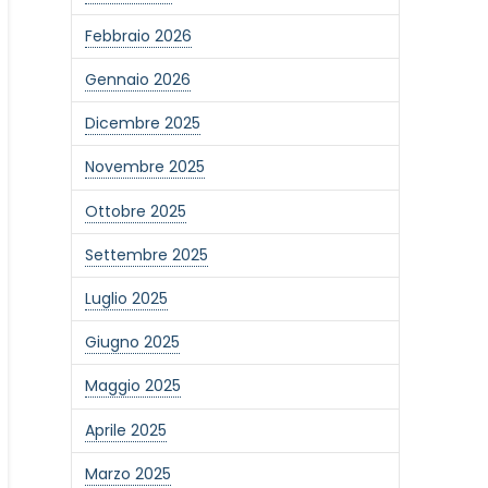
Febbraio 2026
Gennaio 2026
Dicembre 2025
Novembre 2025
Ottobre 2025
Settembre 2025
Luglio 2025
Giugno 2025
Maggio 2025
Aprile 2025
Marzo 2025