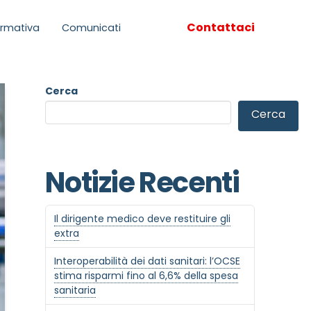
Contattaci
rmativa
Comunicati
Cerca
Cerca
Notizie Recenti
Il dirigente medico deve restituire gli
extra
Interoperabilità dei dati sanitari: l’OCSE
stima risparmi fino al 6,6% della spesa
sanitaria