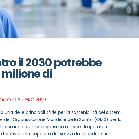
tro il 2030 potrebbe
milione di
ATO 10 GIUGNO 2026
una delle principali sfide per la sostenibilità dei sistemi
me dell’Organizzazione Mondiale della Sanità (OMS) per la
trarsi una carenza di quasi un milione di operatori
nificative sulla capacità dei servizi di rispondere ai