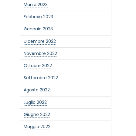
Marzo 2023
Febbraio 2023
Gennaio 2023
Dicembre 2022
Novembre 2022
Ottobre 2022
Settembre 2022
Agosto 2022
Luglio 2022
Giugno 2022
Maggio 2022