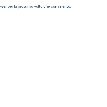
rowser per la prossima volta che commento.