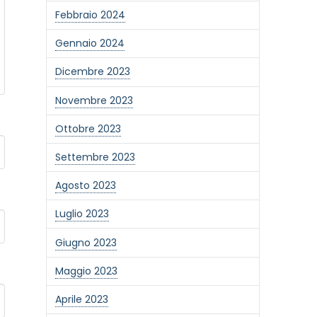
Febbraio 2024
Gennaio 2024
Dicembre 2023
Novembre 2023
Ottobre 2023
Settembre 2023
Agosto 2023
Luglio 2023
Giugno 2023
one alla newsletter
Maggio 2023
Aprile 2023