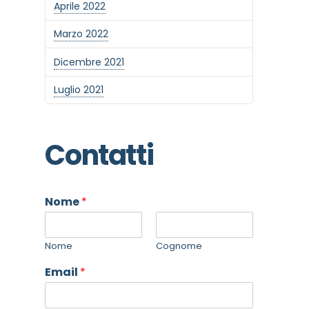
Aprile 2022
Marzo 2022
Dicembre 2021
Luglio 2021
Contatti
Nome
*
Nome
Cognome
Email
*