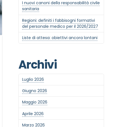
I nuovi canoni della responsabilità civile
sanitaria
Regioni: definiti i fabbisogni formativi
del personale medico per il 2026/2027
Liste di attesa: obiettivi ancora lontani
Archivi
Luglio 2026
Giugno 2026
Maggio 2026
Aprile 2026
Marzo 2026