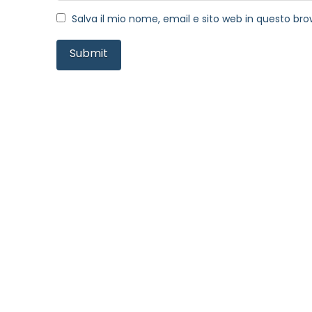
Salva il mio nome, email e sito web in questo b