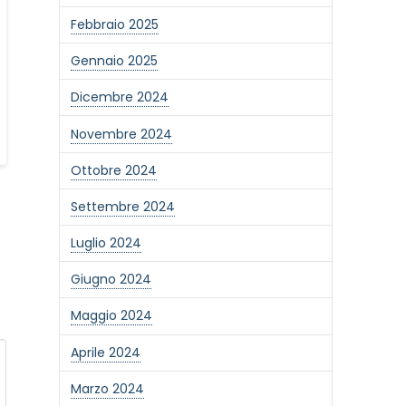
Febbraio 2025
Gennaio 2025
Dicembre 2024
Novembre 2024
Ottobre 2024
Settembre 2024
Luglio 2024
Giugno 2024
Maggio 2024
Aprile 2024
Marzo 2024