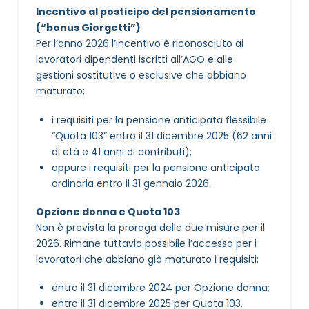
Incentivo al posticipo del pensionamento
(“bonus Giorgetti”)
Per l’anno 2026 l’incentivo è riconosciuto ai
lavoratori dipendenti iscritti all’AGO e alle
gestioni sostitutive o esclusive che abbiano
maturato:
i requisiti per la pensione anticipata flessibile
“Quota 103” entro il 31 dicembre 2025 (62 anni
di età e 41 anni di contributi);
oppure i requisiti per la pensione anticipata
ordinaria entro il 31 gennaio 2026.
Opzione donna e Quota 103
Non è prevista la proroga delle due misure per il
2026. Rimane tuttavia possibile l’accesso per i
lavoratori che abbiano già maturato i requisiti:
entro il 31 dicembre 2024 per Opzione donna;
entro il 31 dicembre 2025 per Quota 103.