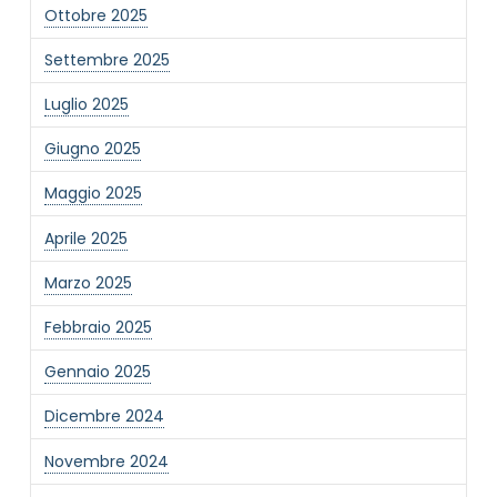
Ottobre 2025
Settembre 2025
Luglio 2025
Giugno 2025
Maggio 2025
Aprile 2025
Marzo 2025
Febbraio 2025
Gennaio 2025
Dicembre 2024
Novembre 2024