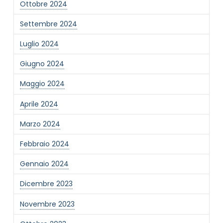
Ottobre 2024
Settembre 2024
Luglio 2024
Giugno 2024
Maggio 2024
Aprile 2024
Marzo 2024
Febbraio 2024
Gennaio 2024
Dicembre 2023
Novembre 2023