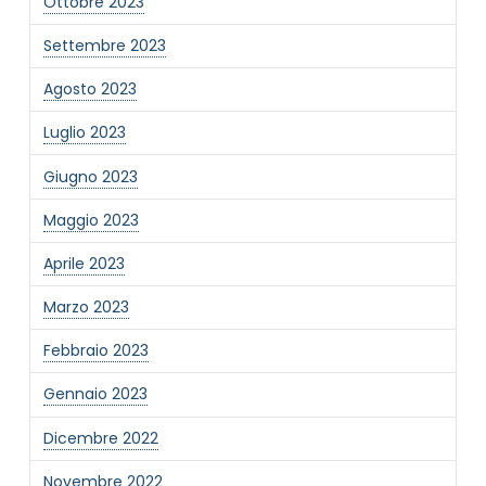
Ottobre 2023
Settembre 2023
Agosto 2023
Luglio 2023
Giugno 2023
Maggio 2023
Aprile 2023
Marzo 2023
Febbraio 2023
Gennaio 2023
Dicembre 2022
Novembre 2022