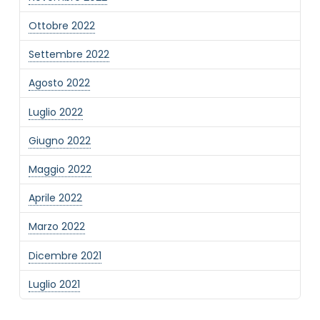
Ottobre 2022
Settembre 2022
Agosto 2022
Luglio 2022
Giugno 2022
Maggio 2022
Aprile 2022
Marzo 2022
Dicembre 2021
Luglio 2021