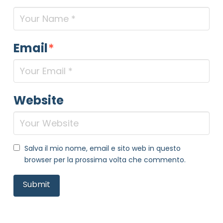
Email
*
Website
Salva il mio nome, email e sito web in questo
browser per la prossima volta che commento.