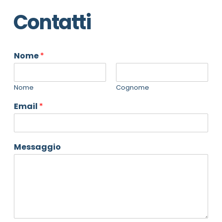
Contatti
Nome
*
Nome
Cognome
Email
*
Messaggio