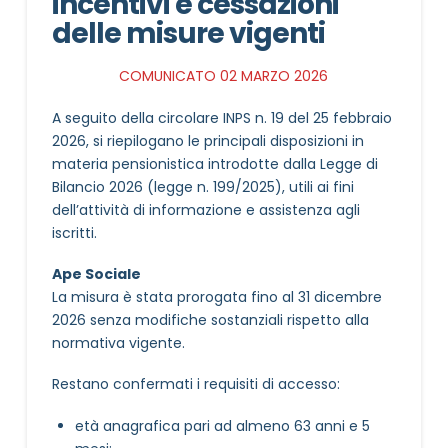
incentivi e cessazioni
delle misure vigenti
COMUNICATO 02 MARZO 2026
A seguito della circolare INPS n. 19 del 25 febbraio
2026, si riepilogano le principali disposizioni in
materia pensionistica introdotte dalla Legge di
Bilancio 2026 (legge n. 199/2025), utili ai fini
dell’attività di informazione e assistenza agli
iscritti.
Ape Sociale
La misura è stata prorogata fino al 31 dicembre
2026 senza modifiche sostanziali rispetto alla
normativa vigente.
Restano confermati i requisiti di accesso:
età anagrafica pari ad almeno 63 anni e 5