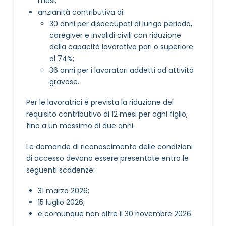
mesi;
anzianità contributiva di:
30 anni per disoccupati di lungo periodo,
caregiver e invalidi civili con riduzione
della capacità lavorativa pari o superiore
al 74%;
36 anni per i lavoratori addetti ad attività
gravose.
Per le lavoratrici è prevista la riduzione del
requisito contributivo di 12 mesi per ogni figlio,
fino a un massimo di due anni.
Le domande di riconoscimento delle condizioni
di accesso devono essere presentate entro le
seguenti scadenze:
31 marzo 2026;
15 luglio 2026;
e comunque non oltre il 30 novembre 2026.