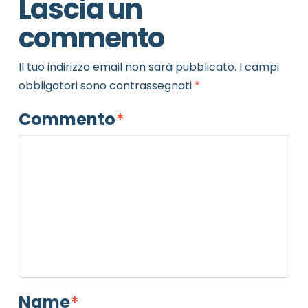
Lascia un
commento
Il tuo indirizzo email non sarà pubblicato.
I campi
obbligatori sono contrassegnati
*
Commento
*
Name
*