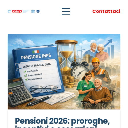
Contattaci
Pensioni 2026: proroghe,