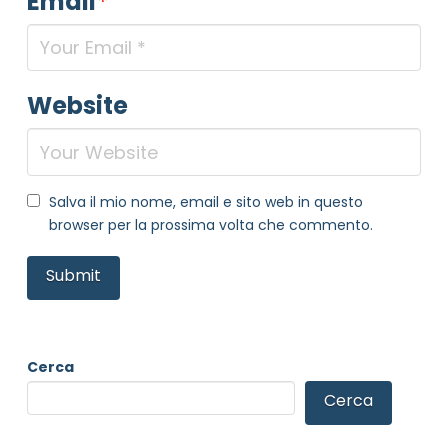
Email
*
Website
Salva il mio nome, email e sito web in questo
browser per la prossima volta che commento.
Cerca
Cerca