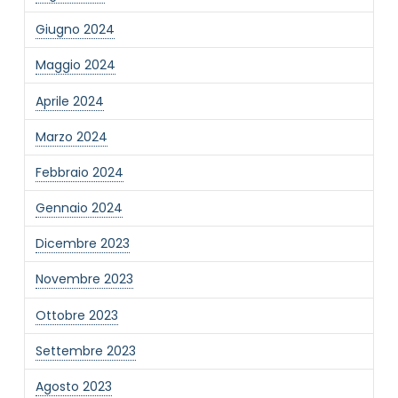
Giugno 2024
Maggio 2024
Aprile 2024
Marzo 2024
Febbraio 2024
Gennaio 2024
Dicembre 2023
Novembre 2023
Ottobre 2023
Settembre 2023
Agosto 2023