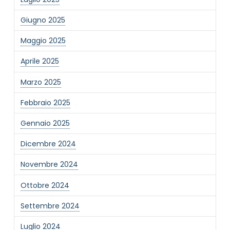
Giugno 2025
Maggio 2025
Aprile 2025
Marzo 2025
Febbraio 2025
Gennaio 2025
Dicembre 2024
Novembre 2024
Ottobre 2024
Settembre 2024
Luglio 2024