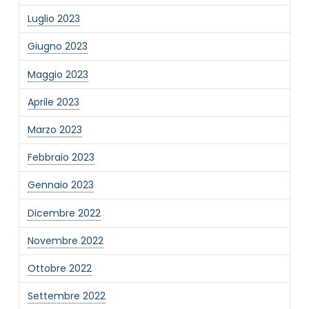
Luglio 2023
Giugno 2023
Maggio 2023
Aprile 2023
Marzo 2023
Febbraio 2023
Gennaio 2023
Dicembre 2022
Novembre 2022
Ottobre 2022
Settembre 2022