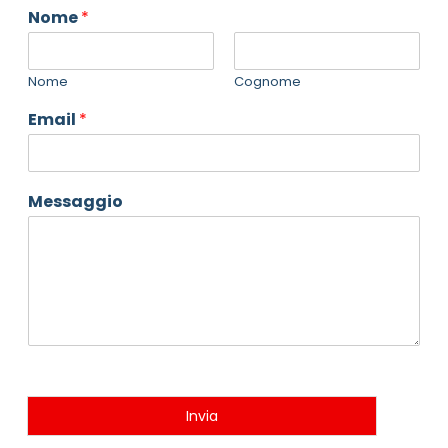
Nome
*
Nome
Cognome
Email
*
Messaggio
Invia