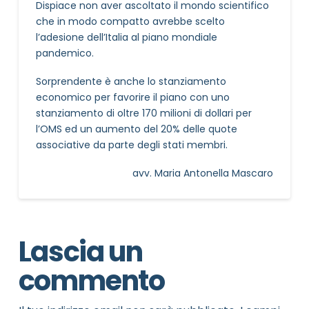
Dispiace non aver ascoltato il mondo scientifico
che in modo compatto avrebbe scelto
l’adesione dell’Italia al piano mondiale
pandemico.
Sorprendente è anche lo stanziamento
economico per favorire il piano con uno
stanziamento di oltre 170 milioni di dollari per
l’OMS ed un aumento del 20% delle quote
associative da parte degli stati membri.
avv. Maria Antonella Mascaro
Lascia un
commento