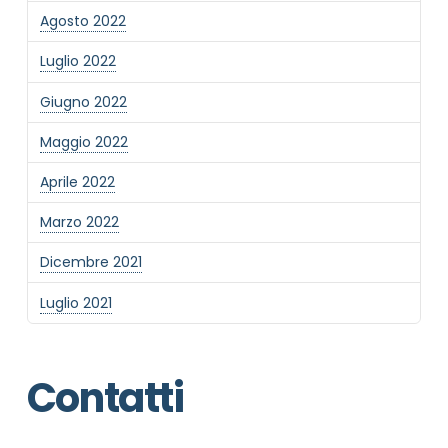
Agosto 2022
Luglio 2022
Giugno 2022
Maggio 2022
Aprile 2022
Marzo 2022
Dicembre 2021
Luglio 2021
Contatti