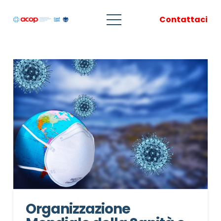
Contattaci
Organizzazione