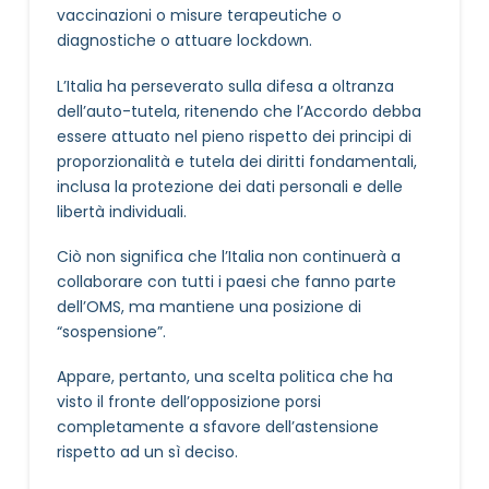
vaccinazioni o misure terapeutiche o
diagnostiche o attuare lockdown.
L’Italia ha perseverato sulla difesa a oltranza
dell’auto-tutela, ritenendo che l’Accordo debba
essere attuato nel pieno rispetto dei principi di
proporzionalità e tutela dei diritti fondamentali,
inclusa la protezione dei dati personali e delle
libertà individuali.
Ciò non significa che l’Italia non continuerà a
collaborare con tutti i paesi che fanno parte
dell’OMS, ma mantiene una posizione di
“sospensione”.
Appare, pertanto, una scelta politica che ha
visto il fronte dell’opposizione porsi
completamente a sfavore dell’astensione
rispetto ad un sì deciso.