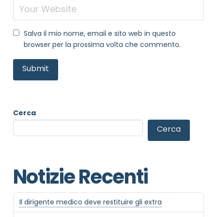
Salva il mio nome, email e sito web in questo
browser per la prossima volta che commento.
Cerca
Cerca
NOME STRUTTURA
*
Notizie Recenti
MAIL REFERENTE
*
Il dirigente medico deve restituire gli extra