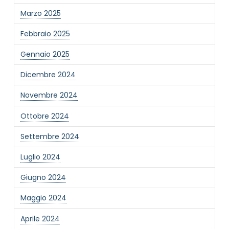
Marzo 2025
Febbraio 2025
Gennaio 2025
Dicembre 2024
Novembre 2024
Ottobre 2024
Settembre 2024
Luglio 2024
Giugno 2024
Maggio 2024
Aprile 2024