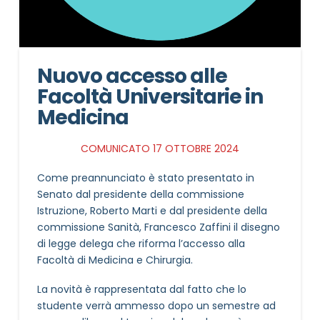
Nuovo accesso alle
Facoltà Universitarie in
Medicina
COMUNICATO 17 OTTOBRE 2024
Come preannunciato è stato presentato in
Senato dal presidente della commissione
Istruzione, Roberto Marti e dal presidente della
commissione Sanità, Francesco Zaffini il disegno
di legge delega che riforma l’accesso alla
Facoltà di Medicina e Chirurgia.
La novità è rappresentata dal fatto che lo
studente verrà ammesso dopo un semestre ad