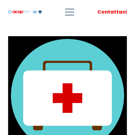
Contattaci