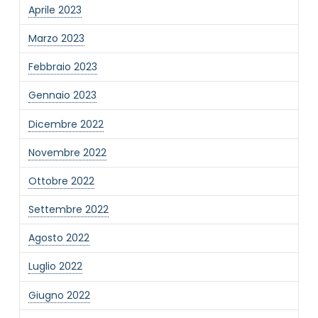
Aprile 2023
Marzo 2023
Febbraio 2023
Gennaio 2023
Dicembre 2022
Novembre 2022
Ottobre 2022
Settembre 2022
Agosto 2022
Luglio 2022
Giugno 2022