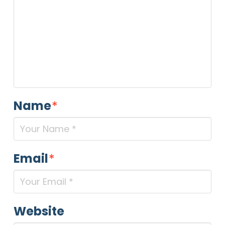
Name
*
Email
*
Website