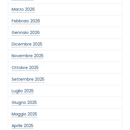
Marzo 2026
Febbraio 2026
Gennaio 2026
Dicembre 2025
Novembre 2025
Ottobre 2025
Settembre 2025
Luglio 2025
Giugno 2025
Maggio 2025
Aprile 2025