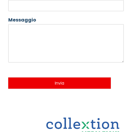
Messaggio
Invia