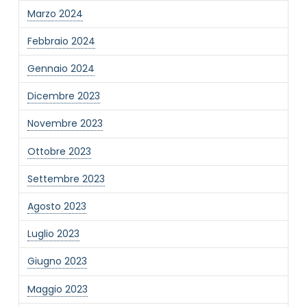
Marzo 2024
Febbraio 2024
Gennaio 2024
Dicembre 2023
Novembre 2023
Ottobre 2023
Settembre 2023
Agosto 2023
Luglio 2023
Giugno 2023
Maggio 2023