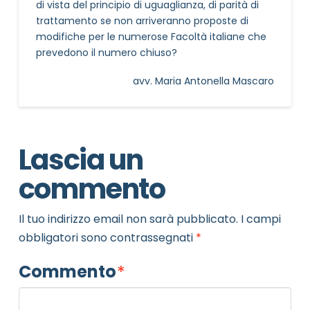
di vista del principio di uguaglianza, di parità di
trattamento se non arriveranno proposte di
modifiche per le numerose Facoltà italiane che
prevedono il numero chiuso?
avv. Maria Antonella Mascaro
Lascia un
commento
Il tuo indirizzo email non sarà pubblicato.
I campi
obbligatori sono contrassegnati
*
Commento
*