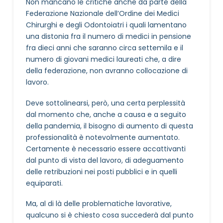
Non mancano le critiche anche da parte della
Federazione Nazionale dell’Ordine dei Medici
Chirurghi e degli Odontoiatri i quali lamentano
una distonia fra il numero di medici in pensione
fra dieci anni che saranno circa settemila e il
numero di giovani medici laureati che, a dire
della federazione, non avranno collocazione di
lavoro.
Deve sottolinearsi, però, una certa perplessità
dal momento che, anche a causa e a seguito
della pandemia, il bisogno di aumento di questa
professionalità è notevolmente aumentato.
Certamente è necessario essere accattivanti
dal punto di vista del lavoro, di adeguamento
delle retribuzioni nei posti pubblici e in quelli
equiparati.
Ma, al di là delle problematiche lavorative,
qualcuno si è chiesto cosa succederà dal punto