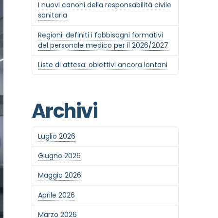
I nuovi canoni della responsabilità civile
sanitaria
Regioni: definiti i fabbisogni formativi
del personale medico per il 2026/2027
Liste di attesa: obiettivi ancora lontani
Archivi
Luglio 2026
Giugno 2026
Maggio 2026
Aprile 2026
Marzo 2026