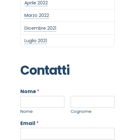
Aprile 2022
Marzo 2022
Dicembre 2021
Luglio 2021
Contatti
Nome
*
Nome
Cognome
Email
*