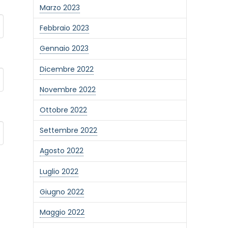
Marzo 2023
Febbraio 2023
Gennaio 2023
Dicembre 2022
Novembre 2022
Ottobre 2022
Settembre 2022
Agosto 2022
Luglio 2022
Giugno 2022
Maggio 2022