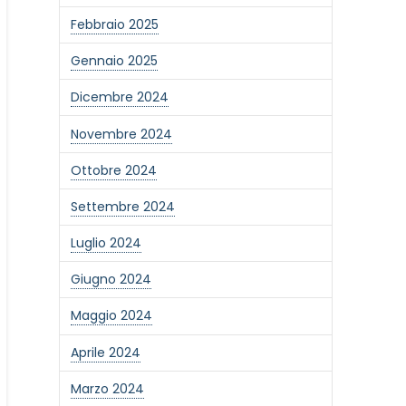
Febbraio 2025
Gennaio 2025
Dicembre 2024
Novembre 2024
Ottobre 2024
Settembre 2024
Luglio 2024
Giugno 2024
Maggio 2024
Aprile 2024
Marzo 2024