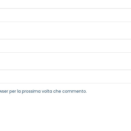
rowser per la prossima volta che commento.