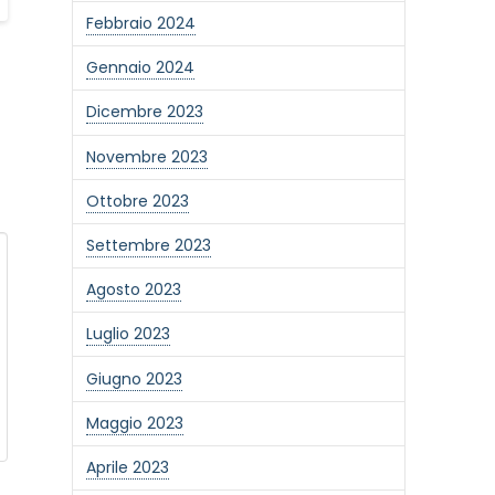
Febbraio 2024
Gennaio 2024
Dicembre 2023
Novembre 2023
Ottobre 2023
Settembre 2023
Agosto 2023
Luglio 2023
Giugno 2023
one alla newsletter
Maggio 2023
Aprile 2023