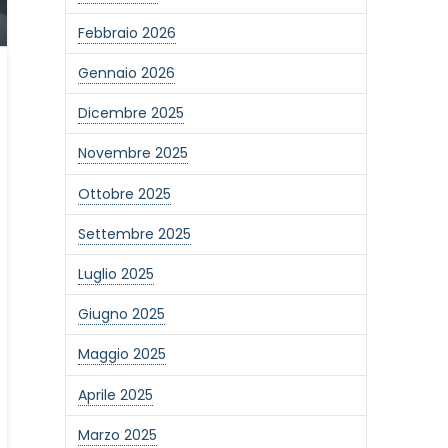
Febbraio 2026
Gennaio 2026
Dicembre 2025
Novembre 2025
Ottobre 2025
Settembre 2025
Luglio 2025
Giugno 2025
Maggio 2025
Aprile 2025
Marzo 2025