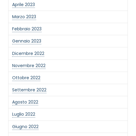
Aprile 2023
Marzo 2023
Febbraio 2023
Gennaio 2023
Dicembre 2022
Novembre 2022
Ottobre 2022
Settembre 2022
Agosto 2022
Luglio 2022
Giugno 2022