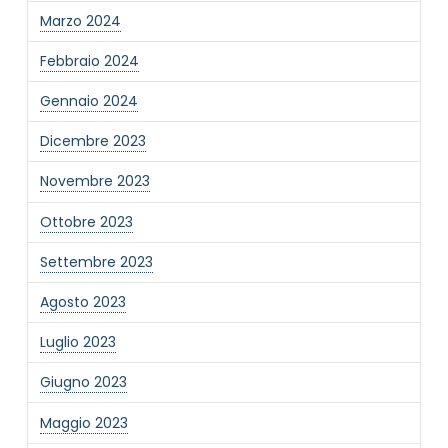
Marzo 2024
Febbraio 2024
Gennaio 2024
Dicembre 2023
Novembre 2023
Ottobre 2023
Settembre 2023
Agosto 2023
Luglio 2023
Giugno 2023
Maggio 2023