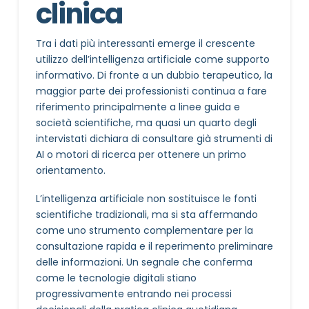
clinica
Tra i dati più interessanti emerge il crescente
utilizzo dell’intelligenza artificiale come supporto
informativo. Di fronte a un dubbio terapeutico, la
maggior parte dei professionisti continua a fare
riferimento principalmente a linee guida e
società scientifiche, ma quasi un quarto degli
intervistati dichiara di consultare già strumenti di
AI o motori di ricerca per ottenere un primo
orientamento.
L’intelligenza artificiale non sostituisce le fonti
scientifiche tradizionali, ma si sta affermando
come uno strumento complementare per la
consultazione rapida e il reperimento preliminare
delle informazioni. Un segnale che conferma
come le tecnologie digitali stiano
progressivamente entrando nei processi