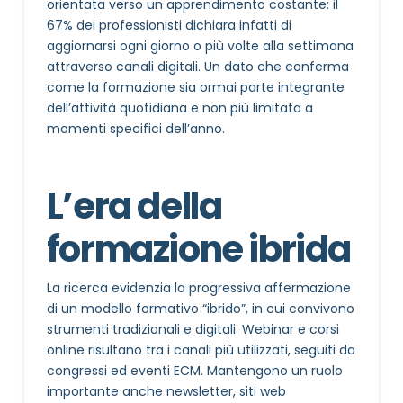
orientata verso un apprendimento costante: il
67% dei professionisti dichiara infatti di
aggiornarsi ogni giorno o più volte alla settimana
attraverso canali digitali. Un dato che conferma
come la formazione sia ormai parte integrante
dell’attività quotidiana e non più limitata a
momenti specifici dell’anno.
L’era della
formazione ibrida
La ricerca evidenzia la progressiva affermazione
di un modello formativo “ibrido”, in cui convivono
strumenti tradizionali e digitali. Webinar e corsi
online risultano tra i canali più utilizzati, seguiti da
congressi ed eventi ECM. Mantengono un ruolo
importante anche newsletter, siti web