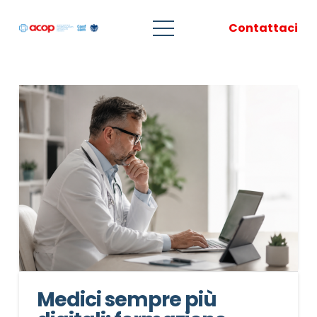
Contattaci
Medici sempre più