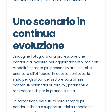
decisionali della pratica clinica quotidiana.
Uno scenario in
continua
evoluzione
L’indagine fotografa una professione che
continua a investire nell’aggiornamento, ma con
modalità sempre più personalizzate, digitali e
orientate all’efficacia. In questo contesto, la
sfida per gli attori del settore sarà offrire
contenuti scientifici autorevoli, pertinenti e
realmente utili per la pratica clinica.
La formazione del futuro sarà sempre più
continua, ibrida e supportata dalla tecnologia,