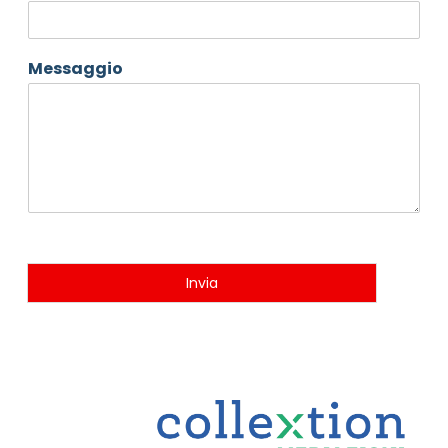
Messaggio
Invia