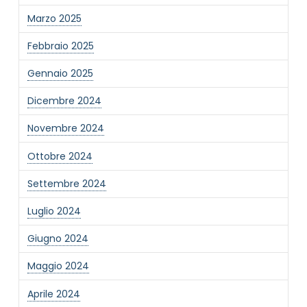
Marzo 2025
Febbraio 2025
Gennaio 2025
Dicembre 2024
Novembre 2024
Ottobre 2024
Settembre 2024
Luglio 2024
Giugno 2024
Maggio 2024
Aprile 2024