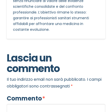
senza rinunciare al valore delle evidenze
scientifiche consolidate e del confronto
professionale. L’obiettivo rimane lo stesso:
garantire ai professionisti sanitari strumenti
affidabili per affrontare una medicina in
costante evoluzione.
Lascia un
commento
Il tuo indirizzo email non sarà pubblicato.
I campi
obbligatori sono contrassegnati
*
Commento
*