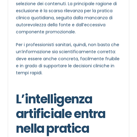
selezione dei contenuti. La principale ragione di
esclusione è la scarsa rilevanza per la pratica
clinica quotidiana, seguita dalla mancanza di
autorevolezza della fonte e dall’eccessiva
componente promozionale.
Per i professionisti sanitari, quindi, non basta che
un’informazione sia scientificamente corretta:
deve essere anche concreta, facilmente fruibile
e in grado di supportare le decisioni cliniche in
tempi rapidi.
L’intelligenza
artificiale entra
nella pratica