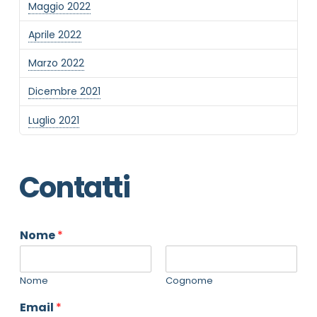
Maggio 2022
Aprile 2022
Marzo 2022
Dicembre 2021
Luglio 2021
Contatti
Nome
*
Nome
Cognome
Email
*