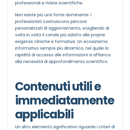
professionali e riviste scientifiche.
Non esiste più una fonte dominante: i
professionisti costruiscono percorsi
personalizzati di aggiornamento, scegliendo di
volta in volta il canale più adatto alle proprie
esigenze cliniche e formative. Un ecosistema
informativo sempre più dinamico, nel quale la
rapidità di accesso alle informazioni si affianca
alla necessità di approfondimento scientifico.
Contenuti utili e
immediatamente
applicabili
Un altro elemento significativo riguarda i criteri di