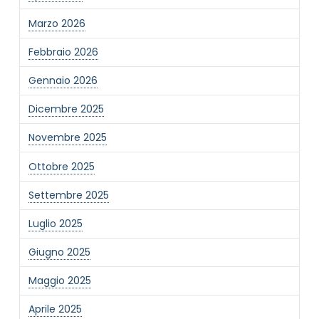
Marzo 2026
Febbraio 2026
Gennaio 2026
Dicembre 2025
Novembre 2025
Ottobre 2025
Settembre 2025
Luglio 2025
Giugno 2025
Maggio 2025
Aprile 2025