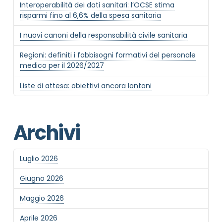
Interoperabilità dei dati sanitari: l’OCSE stima
risparmi fino al 6,6% della spesa sanitaria
I nuovi canoni della responsabilità civile sanitaria
Regioni: definiti i fabbisogni formativi del personale
medico per il 2026/2027
Liste di attesa: obiettivi ancora lontani
Archivi
Luglio 2026
Giugno 2026
Maggio 2026
Aprile 2026