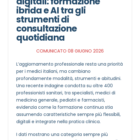
digitali: formazione
ibrida e AI tra gli
strumenti di
consultazione
quotidiana
COMUNICATO 08 GIUGNO 2026
L’aggiornamento professionale resta una priorità
per i medici italiani, ma cambiano
profondamente modalità, strumenti e abitudini.
Una recente indagine condotta su oltre 400
professionisti sanitari, tra specialisti, medici di
medicina generale, pediatri e farmacisti,
evidenzia come la formazione continua stia
assumendo caratteristiche sempre più flessibili,
digitali e integrate nella pratica clinica.
I dati mostrano una categoria sempre più