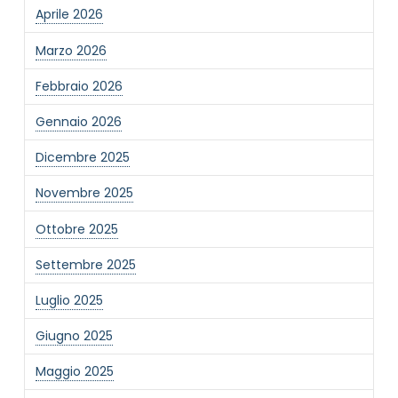
Invia
Aprile 2026
Marzo 2026
Febbraio 2026
Gennaio 2026
Dicembre 2025
Novembre 2025
Ottobre 2025
Settembre 2025
Luglio 2025
Giugno 2025
Maggio 2025