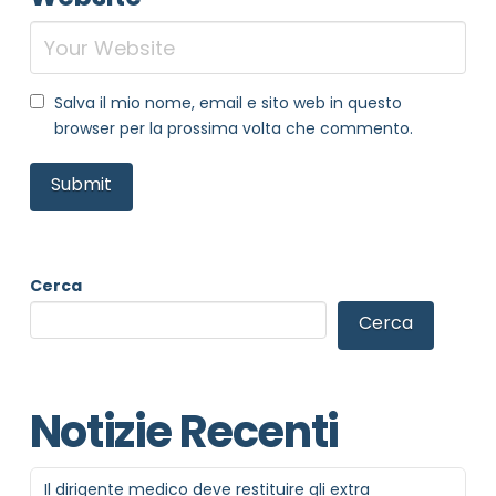
Salva il mio nome, email e sito web in questo
browser per la prossima volta che commento.
Cerca
Cerca
NOME STRUTTURA
*
Notizie Recenti
MAIL REFERENTE
*
Il dirigente medico deve restituire gli extra