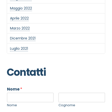
Maggio 2022
Aprile 2022
Marzo 2022
Dicembre 2021
Luglio 2021
Contatti
Nome
*
Nome
Cognome