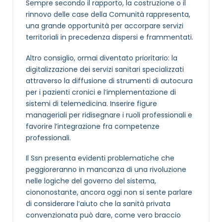
Sempre secondo il rapporto, la costruzione o il
rinnovo delle case della Comunità rappresenta,
una grande opportunità per accorpare servizi
territoriali in precedenza dispersi e frammentati.
Altro consiglio, ormai diventato prioritario: la
digitalizzazione dei servizi sanitari specializzati
attraverso la diffusione di strumenti di autocura
per i pazienti cronici e l’implementazione di
sistemi di telemedicina. Inserire figure
manageriali per ridisegnare i ruoli professionali e
favorire l’integrazione fra competenze
professionali.
Il Ssn presenta evidenti problematiche che
peggioreranno in mancanza di una rivoluzione
nelle logiche del governo del sistema,
ciononostante, ancora oggi non si sente parlare
di considerare l’aiuto che la sanità privata
convenzionata può dare, come vero braccio