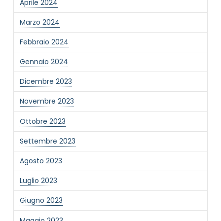
Aprile 2024
Marzo 2024
Febbraio 2024
Gennaio 2024
Dicembre 2023
Novembre 2023
Ottobre 2023
Settembre 2023
Agosto 2023
Luglio 2023
Giugno 2023
Maggio 2023