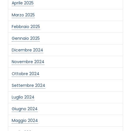
Aprile 2025
Marzo 2025
Febbraio 2025
Gennaio 2025
Dicembre 2024
Novembre 2024
Ottobre 2024
Settembre 2024
Luglio 2024
Giugno 2024
Maggio 2024