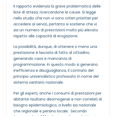
Il rapporto evidenzia la grave problematica delle
liste di attesa, ricercandone le cause. Si legge
nello studio che non vi sono criteri prioritari per
accedere ai servizi, pertanto si sostiene che vi
sia un numero di prescrizioni molto più elevato
rispetto alle capacità di erogazione.
La possibilità, dunque, di ottenere o meno una
prestazione è lasciata di fatto al cittadino,
generando caos e mancanza di
programmazione. In questo modo si generano
inefficienza e disuguaglianza, il contrario del
principio universalistico professato in nome del
sistema sanitario nazionale.
Per gli esperti, anche i consumi di prestazioni per
abitante risultano disomogenei e non correlati al
bisogno epidemiologico, a livello sia nazionale
che regionale e persino locale. Secondo