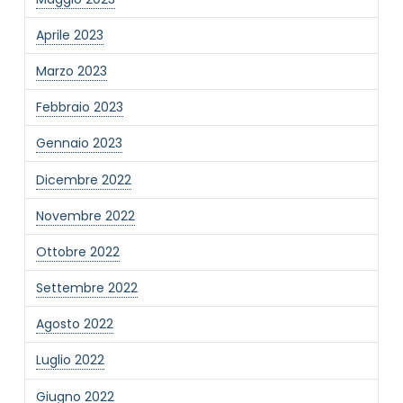
Aprile 2023
Marzo 2023
Febbraio 2023
Gennaio 2023
Dicembre 2022
Novembre 2022
Ottobre 2022
Settembre 2022
Agosto 2022
Luglio 2022
Giugno 2022