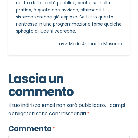
destro della sanità pubblica, anche se, nella
pratica, è quello che avviene, altrimenti il
sistema sarebbe già esploso. Se tutto questo
rientrasse in una programmazione forse qualche
spiraglio di luce si vedrebbe.
avv. Maria Antonella Mascaro
Lascia un
commento
Il tuo indirizzo email non sarà pubblicato.
I campi
obbligatori sono contrassegnati
*
Commento
*