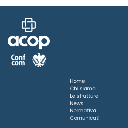
Home
Chi siamo
Le strutture
News
Normativa
Comunicati