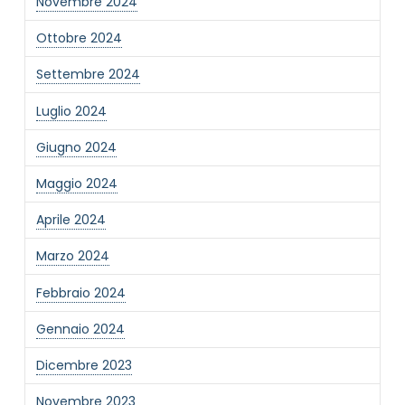
Novembre 2024
Ottobre 2024
Settembre 2024
Luglio 2024
Giugno 2024
Maggio 2024
Aprile 2024
Marzo 2024
Febbraio 2024
Gennaio 2024
Dicembre 2023
Novembre 2023