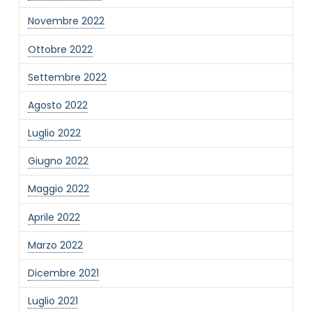
Novembre 2022
Ottobre 2022
Settembre 2022
Agosto 2022
Luglio 2022
Giugno 2022
Maggio 2022
Aprile 2022
Marzo 2022
Dicembre 2021
Luglio 2021