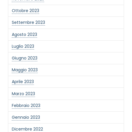
Ottobre 2023
Settembre 2023
Agosto 2023
Luglio 2023
Giugno 2023
Maggio 2023
Aprile 2023
Marzo 2023
Febbraio 2023
Gennaio 2023
Dicembre 2022