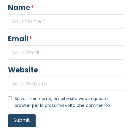
Name
*
Email
*
Website
Salva il mio nome, email e sito web in questo
browser per la prossima volta che commento.