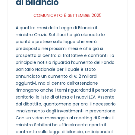
di bilancio
COMUNICATO 8 SETTEMBRE 2025
A quattro mesi dalla Legge di Bilancio il
ministro Orazio Schillaci ha già elencato le
priorità e pretese sulla legge che verrà
predisposta nei prossimi mesi e che già si
prospetta al centro di trattative e confronti. La
principale notizia riguarda l’aumento del Fondo
Sanitario Nazionale per il quale è stato
annunciato un aumento di € 2 miliardi
aggiuntivi, ma al centro dell’attenzione
rimangono anche i temi riguardanti il personale
sanitario, le liste di attesa e i nuovi LEA. Assente
dal dibattito, quantomeno per ora, il necessario
innalzamento degli investimenti in prevenzione.
Con un video messaggio al meeting di Rimini il
ministro Schillaci ha ufficialmente aperto il
confronto sulla legge di bilancio, anticipando il