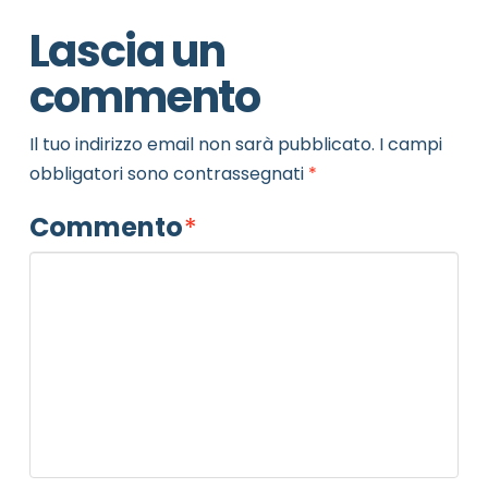
Lascia un
commento
Il tuo indirizzo email non sarà pubblicato.
I campi
obbligatori sono contrassegnati
*
Commento
*