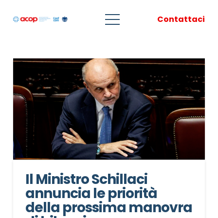
Contattaci
Il Ministro Schillaci
annuncia le priorità
della prossima manovra