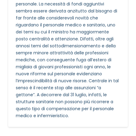
personale. La necessità di fondi aggiuntivi
sembra essere derivata anzitutto dal bisogno di
far fronte alle considerevoli novità che
riguardano il personale medico e sanitario, uno
dei temi su cui il ministro ha maggiormente
posto centralità e attenzione. Difatti, oltre agli
annosi temi del sottodimensionamento e della
sempre minore attrattività delle professioni
mediche, con conseguente fuga all’estero di
migliaia di giovani professionisti ogni anno, le
nuove riforme sul personale evidenziano
l’imprescindibilità di nuove risorse. Centrale in tal
senso è il recente stop alle assunzioni “a
gettone”. A decorrere dal 31 luglio, infatti, le
strutture sanitarie non possono più ricorrere a
questo tipo di compensazione per il personale
medico e infermieristico.