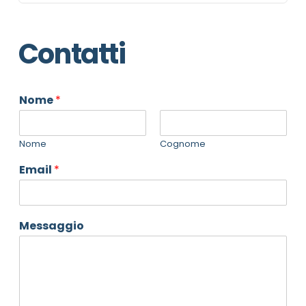
Contatti
Nome
*
Nome
Cognome
Email
*
Messaggio