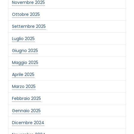
Novembre 2025
Ottobre 2025
Settembre 2025
Luglio 2025
Giugno 2025
Maggio 2025
Aprile 2025
Marzo 2025
Febbraio 2025
Gennaio 2025
Dicembre 2024