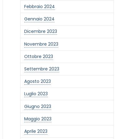
Febbraio 2024
Gennaio 2024
Dicembre 2023
Novembre 2023
Ottobre 2023
Settembre 2023
Agosto 2023
Luglio 2023
Giugno 2023
one alla newsletter
Maggio 2023
Aprile 2023