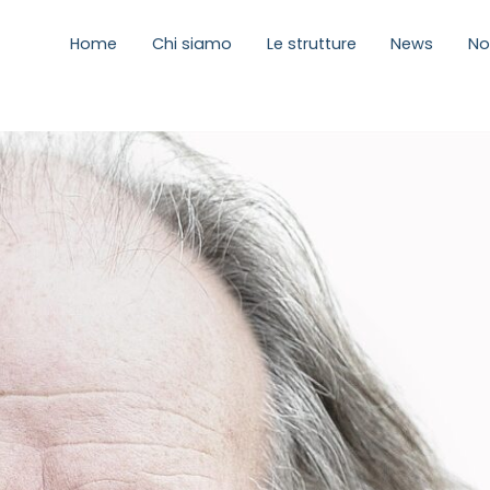
Home
Chi siamo
Le strutture
News
No