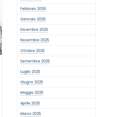
Febbraio 2026
Gennaio 2026
Dicembre 2025
Novembre 2025
Ottobre 2025
Settembre 2025
Luglio 2025
Giugno 2025
Maggio 2025
Aprile 2025
Marzo 2025