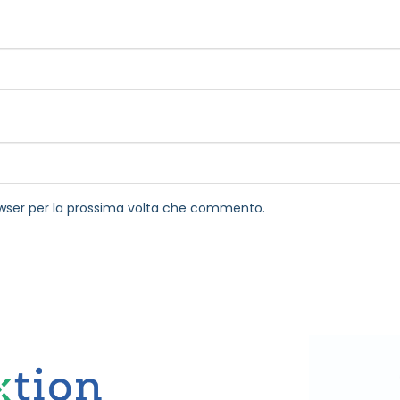
rowser per la prossima volta che commento.