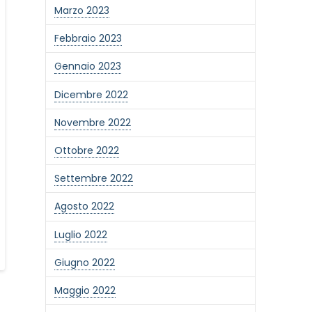
Marzo 2023
Febbraio 2023
Gennaio 2023
Dicembre 2022
Novembre 2022
Ottobre 2022
Settembre 2022
Agosto 2022
Luglio 2022
Giugno 2022
Maggio 2022