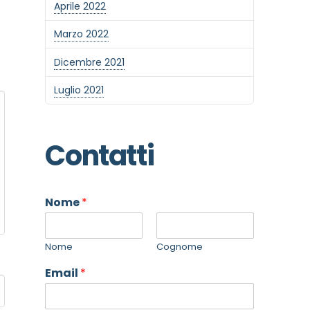
Aprile 2022
Marzo 2022
Dicembre 2021
Luglio 2021
Contatti
Nome
*
Nome
Cognome
Email
*