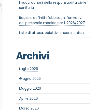
I nuovi canoni della responsabilità civile
sanitaria
Regioni: definiti i fabbisogni formativi
del personale medico per il 2026/2027
Liste di attesa: obiettivi ancora lontani
Archivi
Luglio 2026
Giugno 2026
Maggio 2026
Aprile 2026
Marzo 2026