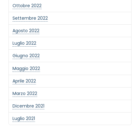
Ottobre 2022
Settembre 2022
Agosto 2022
Luglio 2022
Giugno 2022
Maggio 2022
Aprile 2022
Marzo 2022
Dicembre 2021
Luglio 2021