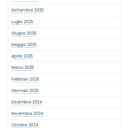
Settembre 2025
Luglio 2025
Giugno 2025
Maggio 2025
Aprile 2025
Marzo 2025
Febbraio 2025
Gennaio 2025
Dicembre 2024
Novembre 2024
Ottobre 2024