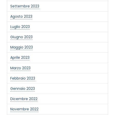
Settembre 2023
Agosto 2023
Luglio 2023
Giugno 2023
Maggio 2023
Aprile 2023
Marzo 2023
Febbraio 2023
Gennaio 2023
Dicembre 2022
Novembre 2022