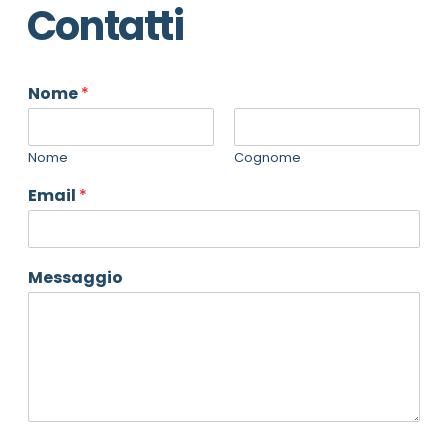
Contatti
Nome
*
Nome
Cognome
Email
*
Messaggio