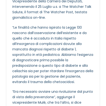
Vicepresidente della Camera dei Deputati,
intervenendo il 25 Luglio u.s. a The Watcher Talk
Salute, il format di The Watcher Post, testata
giornalistica on-line.
“Le finalità che hanno ispirato la Legge 130
nascono dall’osservazione dell’esistente e da
quello che è accaduto in Italia rispetto
all’insorgenza di complicazioni dovute alla
mancata diagnosi rispetto al diabete 1,
soprattutto in età pediatrica. Abbiamo l’esigenza
di diagnosticare prima possibile la
predisposizione a questo tipo di diabete e alla
celiachia sia per poter ritardare l’insorgenza della
patologia sia per la gestione del paziente,
evitando il trauma della chetoacidosi.
“Era necessario avviare una rivoluzione dal punto
di vista della prevenzione”, aggiunge il
vicepresidente Mulè, che tra l’altro, si dice