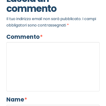
commento
Il tuo indirizzo email non sarà pubblicato.
I campi
obbligatori sono contrassegnati
*
Commento
*
Name
*