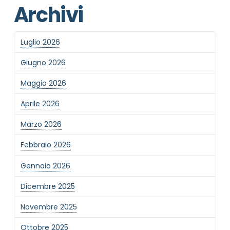
Archivi
Luglio 2026
Giugno 2026
Maggio 2026
Aprile 2026
Marzo 2026
Febbraio 2026
Gennaio 2026
Dicembre 2025
Novembre 2025
Ottobre 2025