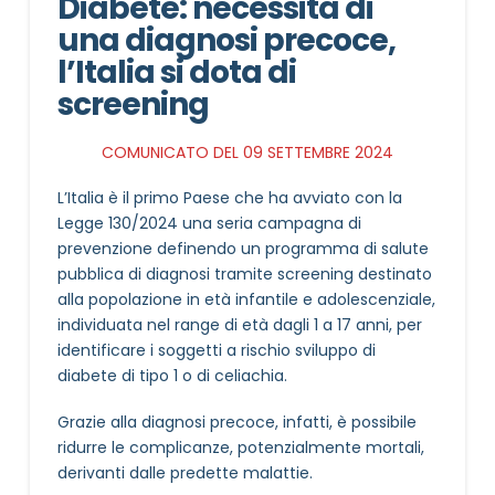
Diabete: necessità di
una diagnosi precoce,
l’Italia si dota di
screening
COMUNICATO DEL 09 SETTEMBRE 2024
L’Italia è il primo Paese che ha avviato con la
Legge 130/2024 una seria campagna di
prevenzione definendo un programma di salute
pubblica di diagnosi tramite screening destinato
alla popolazione in età infantile e adolescenziale,
individuata nel range di età dagli 1 a 17 anni, per
identificare i soggetti a rischio sviluppo di
diabete di tipo 1 o di celiachia.
Grazie alla diagnosi precoce, infatti, è possibile
ridurre le complicanze, potenzialmente mortali,
derivanti dalle predette malattie.