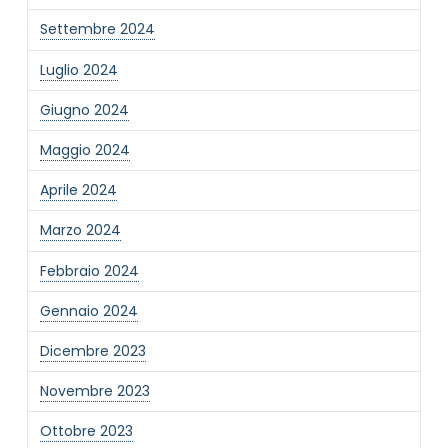
Settembre 2024
Luglio 2024
Giugno 2024
Maggio 2024
Aprile 2024
Marzo 2024
Febbraio 2024
Gennaio 2024
Dicembre 2023
Novembre 2023
Ottobre 2023