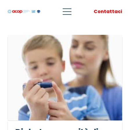
Contattaci