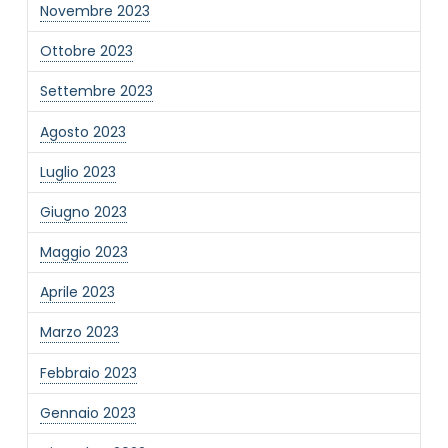
Novembre 2023
Ottobre 2023
Settembre 2023
Agosto 2023
Luglio 2023
Giugno 2023
Maggio 2023
Aprile 2023
Marzo 2023
Febbraio 2023
Gennaio 2023