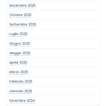
Novembre 2025
Ottobre 2025
Settembre 2025
Luglio 2025
Giugno 2025
Maggio 2025
Aprile 2025
Marzo 2025
Febbraio 2025
Gennaio 2025
Dicembre 2024