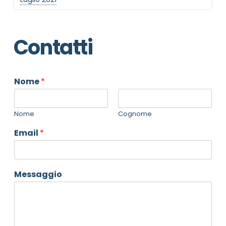
Contatti
Nome
*
Nome
Cognome
Email
*
Messaggio