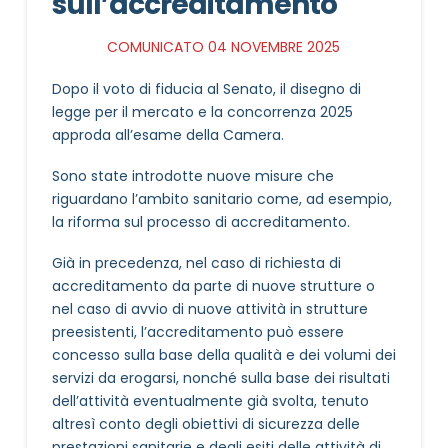
sull’accreditamento
COMUNICATO 04 NOVEMBRE 2025
Dopo il voto di fiducia al Senato, il disegno di
legge per il mercato e la concorrenza 2025
approda all’esame della Camera.
Sono state introdotte nuove misure che
riguardano l’ambito sanitario come, ad esempio,
la riforma sul processo di accreditamento.
Già in precedenza, nel caso di richiesta di
accreditamento da parte di nuove strutture o
nel caso di avvio di nuove attività in strutture
preesistenti, l’accreditamento può essere
concesso sulla base della qualità e dei volumi dei
servizi da erogarsi, nonché sulla base dei risultati
dell’attività eventualmente già svolta, tenuto
altresì conto degli obiettivi di sicurezza delle
prestazioni sanitarie e degli esiti delle attività di