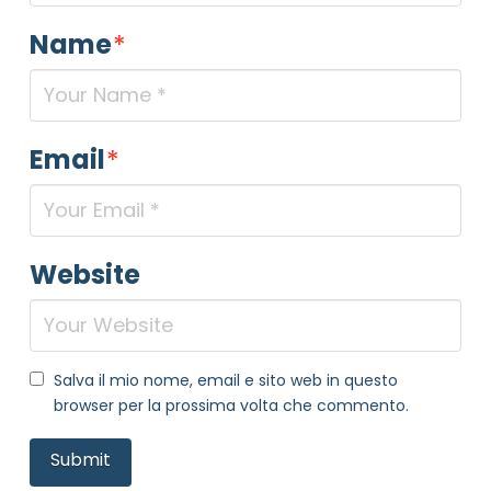
Name
*
Email
*
Website
Salva il mio nome, email e sito web in questo
browser per la prossima volta che commento.