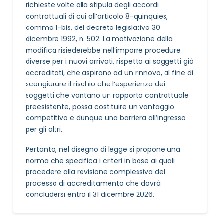
richieste volte alla stipula degli accordi
contrattuali di cui all’articolo 8-quinquies,
comma 1-bis, del decreto legislativo 30
dicembre 1992, n. 502. La motivazione della
modifica risiederebbe nell’imporre procedure
diverse per i nuovi arrivati, rispetto ai soggetti già
accreditati, che aspirano ad un rinnovo, al fine di
scongiurare il rischio che l’esperienza dei
soggetti che vantano un rapporto contrattuale
preesistente, possa costituire un vantaggio
competitivo e dunque una barriera all’ingresso
per gli altri.
Pertanto, nel disegno di legge si propone una
norma che specifica i criteri in base ai quali
procedere alla revisione complessiva del
processo di accreditamento che dovrà
concludersi entro il 31 dicembre 2026.