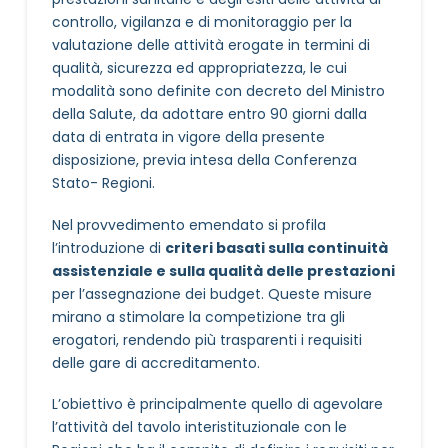
controllo, vigilanza e di monitoraggio per la
valutazione delle attività erogate in termini di
qualità, sicurezza ed appropriatezza, le cui
modalità sono definite con decreto del Ministro
della Salute, da adottare entro 90 giorni dalla
data di entrata in vigore della presente
disposizione, previa intesa della Conferenza
Stato- Regioni.
Nel provvedimento emendato si profila
l’introduzione di
criteri basati sulla continuità
assistenziale e sulla qualità delle prestazioni
per l’assegnazione dei budget. Queste misure
mirano a stimolare la competizione tra gli
erogatori, rendendo più trasparenti i requisiti
delle gare di accreditamento.
L’obiettivo è principalmente quello di agevolare
l’attività del tavolo interistituzionale con le