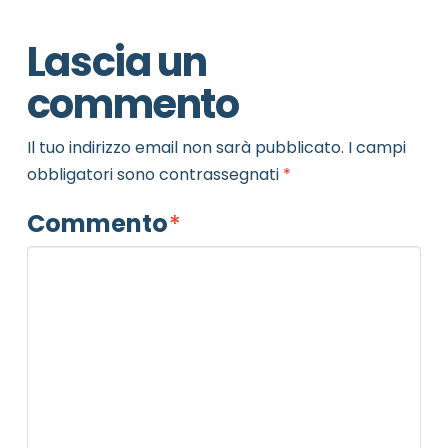
Lascia un
commento
Il tuo indirizzo email non sarà pubblicato.
I campi
obbligatori sono contrassegnati
*
Commento
*