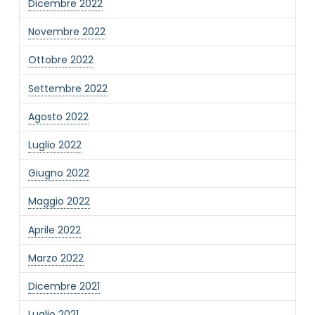
Dicembre 2022
Novembre 2022
Ottobre 2022
Settembre 2022
Agosto 2022
Luglio 2022
Giugno 2022
Maggio 2022
Aprile 2022
Marzo 2022
Dicembre 2021
Luglio 2021