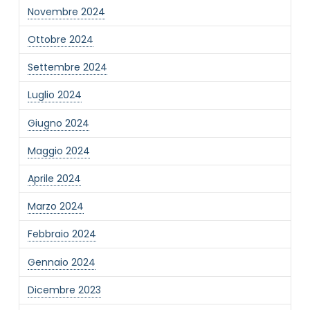
Novembre 2024
Ottobre 2024
Settembre 2024
Luglio 2024
Giugno 2024
Maggio 2024
Aprile 2024
Marzo 2024
Febbraio 2024
Gennaio 2024
Dicembre 2023