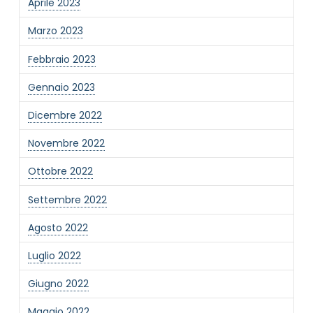
Aprile 2023
Marzo 2023
Febbraio 2023
Gennaio 2023
Dicembre 2022
Novembre 2022
Ottobre 2022
Settembre 2022
Agosto 2022
Luglio 2022
Giugno 2022
Maggio 2022