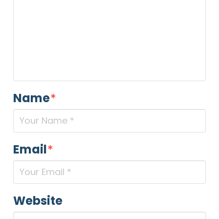
Name
*
Email
*
Website