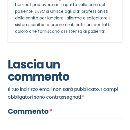
burnout può avere un impatto sulla cura del
paziente. L’ESC si unisce agli altri professionisti
della sanità per lanciare l’allarme e sollecitare i
sistemi sanitari a creare ambienti sani per tutti
coloro che forniscono assistenza ai pazienti”.
Lascia un
commento
Il tuo indirizzo email non sarà pubblicato.
I campi
obbligatori sono contrassegnati
*
Commento
*