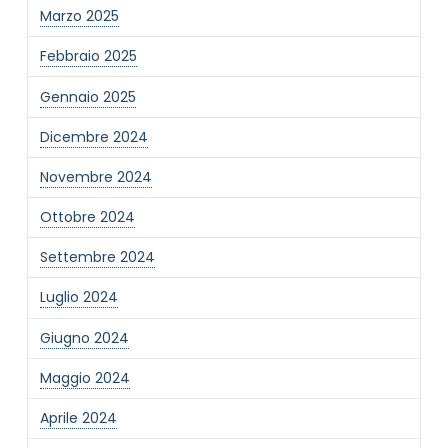
Marzo 2025
Febbraio 2025
Gennaio 2025
Dicembre 2024
Novembre 2024
Ottobre 2024
Settembre 2024
Luglio 2024
Giugno 2024
Maggio 2024
Aprile 2024