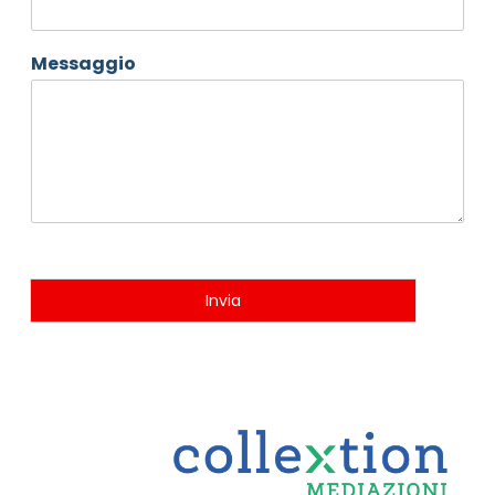
Messaggio
Invia