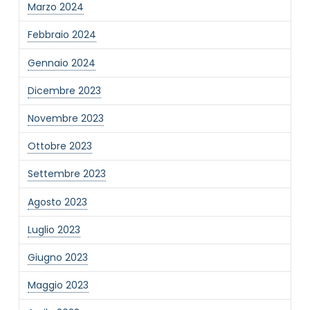
Marzo 2024
Febbraio 2024
Gennaio 2024
Dicembre 2023
Novembre 2023
Ottobre 2023
Settembre 2023
Agosto 2023
Luglio 2023
Giugno 2023
Maggio 2023