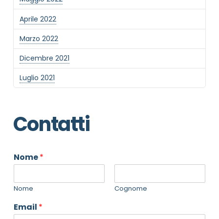
Aprile 2022
Marzo 2022
Dicembre 2021
Luglio 2021
Contatti
Nome
*
Nome
Cognome
Email
*