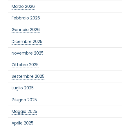
Marzo 2026
Febbraio 2026
Gennaio 2026
Dicembre 2025
Novembre 2025
Ottobre 2025
Settembre 2025
Luglio 2025
Giugno 2025
Maggio 2025
Aprile 2025