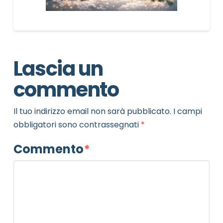
Lascia un
commento
Il tuo indirizzo email non sarà pubblicato.
I campi
obbligatori sono contrassegnati
*
Commento
*