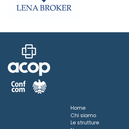
Home
Chi siamo
Le strutture