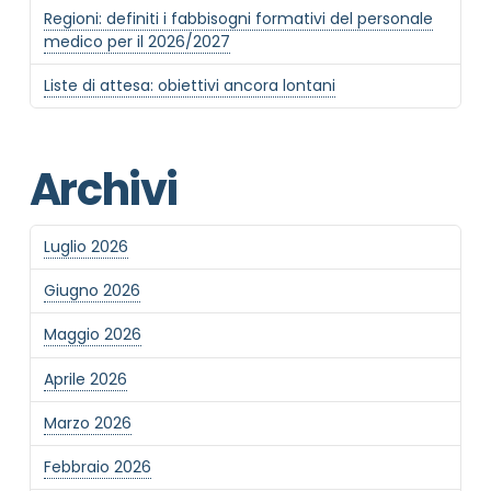
Regioni: definiti i fabbisogni formativi del personale
medico per il 2026/2027
Liste di attesa: obiettivi ancora lontani
Archivi
Luglio 2026
Giugno 2026
Maggio 2026
Aprile 2026
Marzo 2026
Febbraio 2026