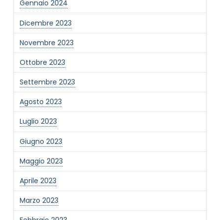
Gennaio 2024
Dicembre 2023
Novembre 2023
Ottobre 2023
Settembre 2023
Agosto 2023
Luglio 2023
Giugno 2023
Maggio 2023
Aprile 2023
Marzo 2023