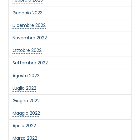
Febbraio 2023
Gennaio 2023
Dicembre 2022
Novembre 2022
Ottobre 2022
Settembre 2022
Agosto 2022
Luglio 2022
Giugno 2022
Maggio 2022
Aprile 2022
Marzo 2022