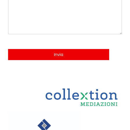
Invia