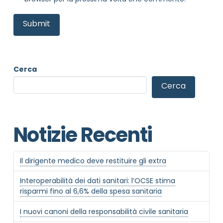
Cerca
Cerca
Notizie Recenti
Il dirigente medico deve restituire gli extra
Interoperabilità dei dati sanitari: l’OCSE stima
risparmi fino al 6,6% della spesa sanitaria
I nuovi canoni della responsabilità civile sanitaria