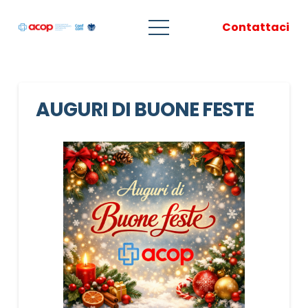
Contattaci
AUGURI DI BUONE FESTE