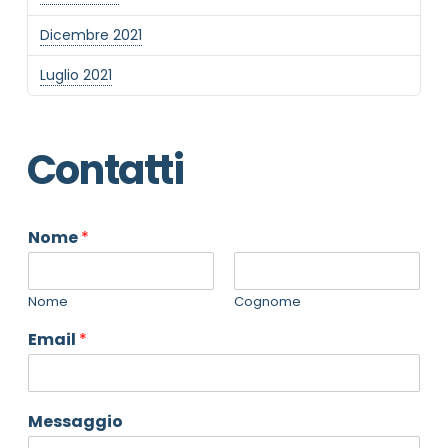
Dicembre 2021
Luglio 2021
Contatti
Nome
*
Nome
Cognome
Email
*
Messaggio