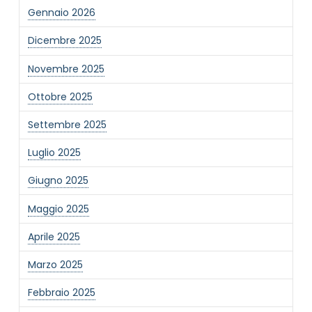
Gennaio 2026
Dicembre 2025
Novembre 2025
Ottobre 2025
Settembre 2025
Luglio 2025
Giugno 2025
NOME STRUTTURA
*
Maggio 2025
Aprile 2025
MAIL REFERENTE
*
Marzo 2025
Febbraio 2025
MOTIVO DEL CONTATTO
*